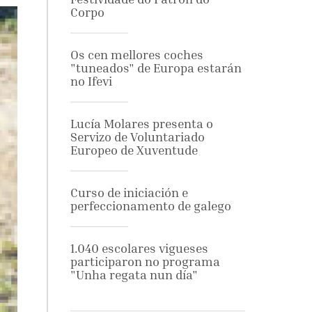
Corpo
Os cen mellores coches
"tuneados" de Europa estarán
no Ifevi
Lucía Molares presenta o
Servizo de Voluntariado
Europeo de Xuventude
Curso de iniciación e
perfeccionamento de galego
1.040 escolares vigueses
participaron no programa
"Unha regata nun día"