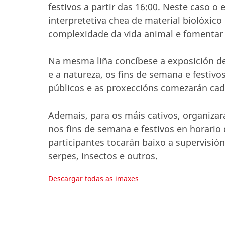
festivos a partir das 16:00. Neste caso
interpretetiva chea de material biolóxico
complexidade da vida animal e fomentar
Na mesma liña concíbese a exposición d
e a natureza, os fins de semana e festivos
públicos e as proxeccións comezarán cad
Ademais, para os máis cativos, organizar
nos fins de semana e festivos en horario
participantes tocarán baixo a supervisió
serpes, insectos e outros.
Descargar todas as imaxes