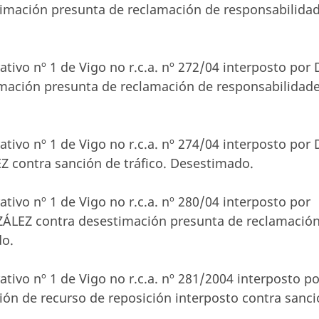
mación presunta de reclamación de responsabilida
tivo nº 1 de Vigo no r.c.a. nº 272/04 interposto por 
ación presunta de reclamación de responsabilidad
tivo nº 1 de Vigo no r.c.a. nº 274/04 interposto por 
ontra sanción de tráfico. Desestimado.
tivo nº 1 de Vigo no r.c.a. nº 280/04 interposto por
LEZ contra desestimación presunta de reclamació
do.
tivo nº 1 de Vigo no r.c.a. nº 281/2004 interposto po
ón de recurso de reposición interposto contra sanc