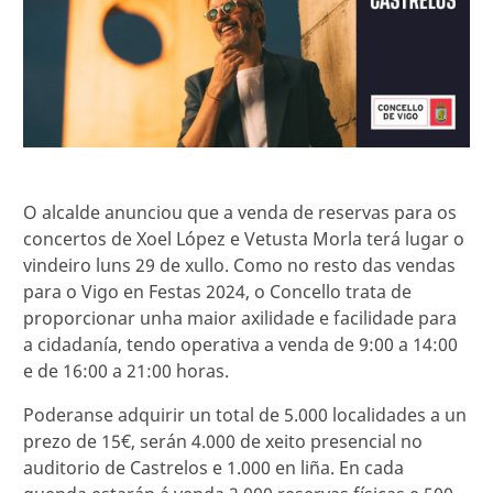
O alcalde anunciou que a venda de reservas para os
concertos de Xoel López e Vetusta Morla terá lugar o
vindeiro luns 29 de xullo. Como no resto das vendas
para o Vigo en Festas 2024, o Concello trata de
proporcionar unha maior axilidade e facilidade para
a cidadanía, tendo operativa a venda de 9:00 a 14:00
e de 16:00 a 21:00 horas.
Poderanse adquirir un total de 5.000 localidades a un
prezo de 15€, serán 4.000 de xeito presencial no
auditorio de Castrelos e 1.000 en liña. En cada