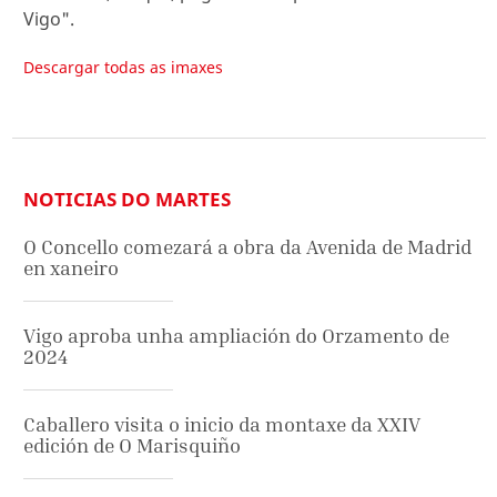
Vigo".
Descargar todas as imaxes
NOTICIAS DO MARTES
O Concello comezará a obra da Avenida de Madrid
en xaneiro
Vigo aproba unha ampliación do Orzamento de
2024
Caballero visita o inicio da montaxe da XXIV
edición de O Marisquiño