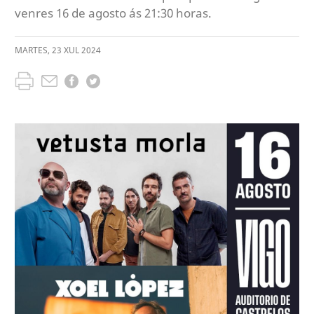
venres 16 de agosto ás 21:30 horas.
MARTES
,
23
XUL
2024