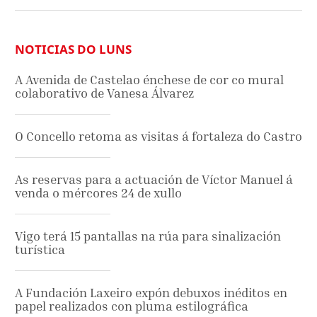
NOTICIAS DO LUNS
A Avenida de Castelao énchese de cor co mural
colaborativo de Vanesa Álvarez
O Concello retoma as visitas á fortaleza do Castro
As reservas para a actuación de Víctor Manuel á
venda o mércores 24 de xullo
Vigo terá 15 pantallas na rúa para sinalización
turística
A Fundación Laxeiro expón debuxos inéditos en
papel realizados con pluma estilográfica