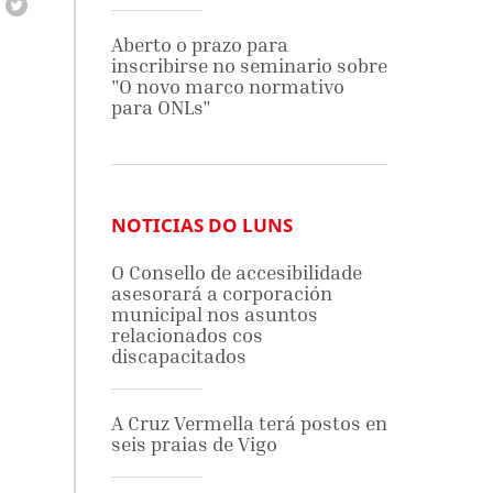
Aberto o prazo para
inscribirse no seminario sobre
"O novo marco normativo
para ONLs"
NOTICIAS DO LUNS
O Consello de accesibilidade
asesorará a corporación
municipal nos asuntos
relacionados cos
discapacitados
A Cruz Vermella terá postos en
seis praias de Vigo