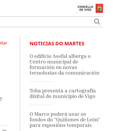
itar
NOTICIAS DO MARTES
O edificio Asefal alberga o
Centro municipal de
formación en novas
tecnoloxías da comunicación
Toba presenta a cartografía
dixital do municipio de Vigo
e
O Marco poderá usar os
fondos do "Quiñones de León"
para exposións temporais