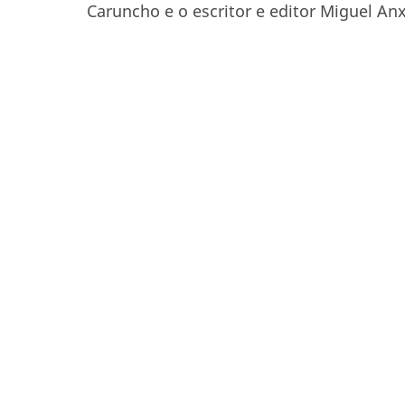
Caruncho e o escritor e editor Miguel An