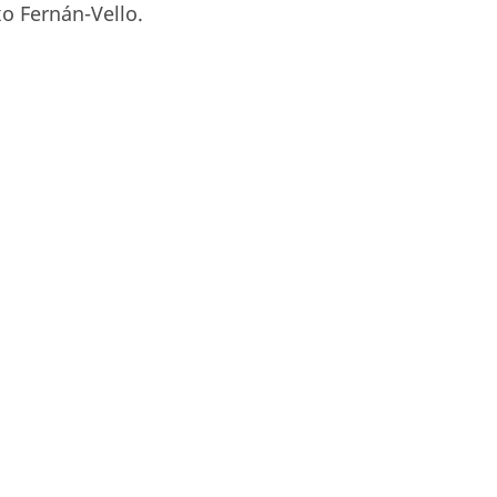
xo Fernán-Vello.