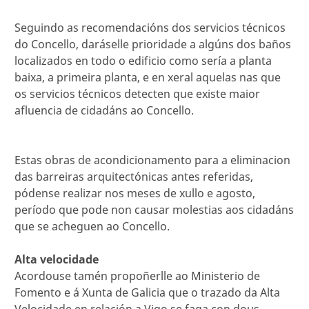
Seguindo as recomendacións dos servicios técnicos
do Concello, daráselle prioridade a algúns dos baños
localizados en todo o edificio como sería a planta
baixa, a primeira planta, e en xeral aquelas nas que
os servicios técnicos detecten que existe maior
afluencia de cidadáns ao Concello.
Estas obras de acondicionamento para a eliminacion
das barreiras arquitectónicas antes referidas,
pódense realizar nos meses de xullo e agosto,
período que pode non causar molestias aos cidadáns
que se acheguen ao Concello.
Alta velocidade
Acordouse tamén propoñerlle ao Ministerio de
Fomento e á Xunta de Galicia que o trazado da Alta