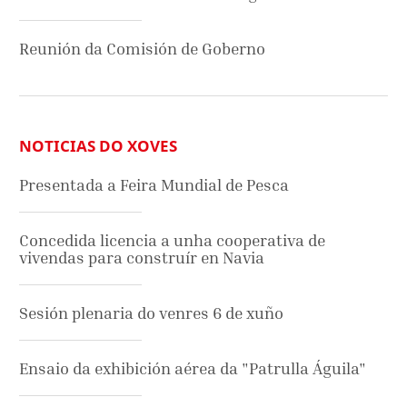
Reunión da Comisión de Goberno
NOTICIAS DO XOVES
Presentada a Feira Mundial de Pesca
Concedida licencia a unha cooperativa de
vivendas para construír en Navia
Sesión plenaria do venres 6 de xuño
Ensaio da exhibición aérea da "Patrulla Águila"