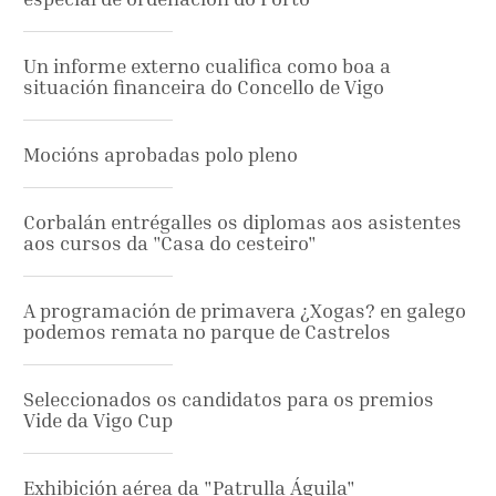
Un informe externo cualifica como boa a
situación financeira do Concello de Vigo
Mocións aprobadas polo pleno
Corbalán entrégalles os diplomas aos asistentes
aos cursos da "Casa do cesteiro"
A programación de primavera ¿Xogas? en galego
podemos remata no parque de Castrelos
Seleccionados os candidatos para os premios
Vide da Vigo Cup
Exhibición aérea da "Patrulla Águila"