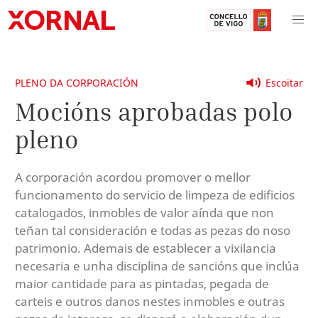
PLENO DA CORPORACIÓN
Escoitar
Mocións aprobadas polo
pleno
A corporación acordou promover o mellor
funcionamento do servicio de limpeza de edificios
catalogados, inmobles de valor aínda que non
teñan tal consideración e todas as pezas do noso
patrimonio. Ademais de establecer a vixilancia
necesaria e unha disciplina de sancións que inclúa
maior cantidade para as pintadas, pegada de
carteis e outros danos nestes inmobles e outras