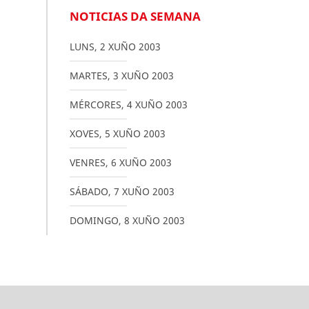
NOTICIAS DA SEMANA
LUNS
,
2
XUÑO
2003
MARTES
,
3
XUÑO
2003
MÉRCORES
,
4
XUÑO
2003
XOVES
,
5
XUÑO
2003
VENRES
,
6
XUÑO
2003
SÁBADO
,
7
XUÑO
2003
DOMINGO
,
8
XUÑO
2003