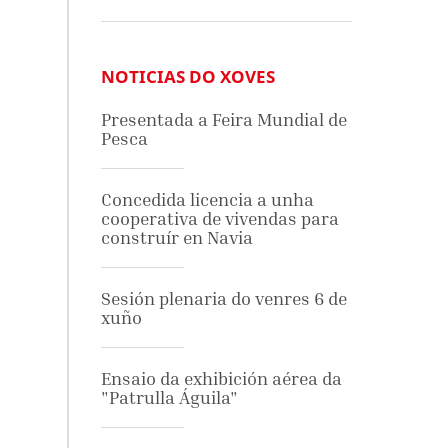
NOTICIAS DO XOVES
Presentada a Feira Mundial de
Pesca
Concedida licencia a unha
cooperativa de vivendas para
construír en Navia
Sesión plenaria do venres 6 de
xuño
Ensaio da exhibición aérea da
"Patrulla Águila"