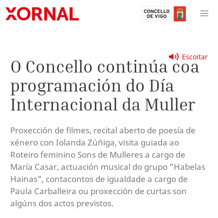
Escoitar
O Concello continúa coa
programación do Día
Internacional da Muller
Proxección de filmes, recital aberto de poesía de
xénero con Iolanda Zúñiga, visita guiada ao
Roteiro feminino Sons de Mulleres a cargo de
María Casar, actuación musical do grupo "Habelas
Hainas", contacontos de igualdade a cargo de
Paula Carballeira ou proxección de curtas son
algúns dos actos previstos.