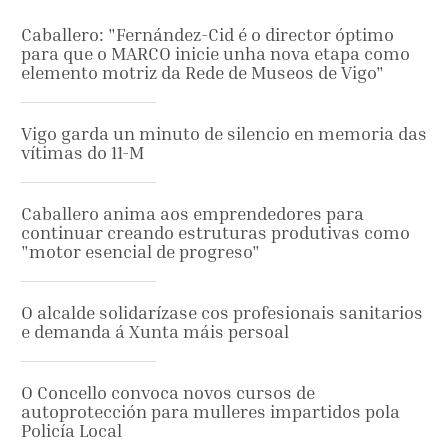
Caballero: "Fernández-Cid é o director óptimo
para que o MARCO inicie unha nova etapa como
elemento motriz da Rede de Museos de Vigo"
Vigo garda un minuto de silencio en memoria das
vítimas do 11-M
Caballero anima aos emprendedores para
continuar creando estruturas produtivas como
"motor esencial de progreso"
O alcalde solidarízase cos profesionais sanitarios
e demanda á Xunta máis persoal
O Concello convoca novos cursos de
autoprotección para mulleres impartidos pola
Policía Local