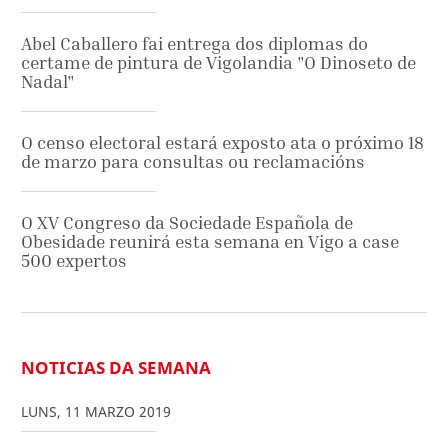
Abel Caballero fai entrega dos diplomas do
certame de pintura de Vigolandia "O Dinoseto de
Nadal"
O censo electoral estará exposto ata o próximo 18
de marzo para consultas ou reclamacións
O XV Congreso da Sociedade Española de
Obesidade reunirá esta semana en Vigo a case
500 expertos
NOTICIAS DA SEMANA
LUNS
,
11
MARZO
2019