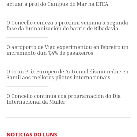
actuar a prol do Campus do Mar na ETEA
O Concello comeza a próxima semana a segunda
fase da humanización do barrio de Ribadavia
O aeroporto de Vigo experimentou en febreiro un
incremento dun 7,4% de pasaxeiros
O Gran Prix Europeo de Automodelismo reúne en
Samil aos mellores pilotos internacionais
O Concello continúa coa programación do Día
Internacional da Muller
NOTICIAS DO LUNS