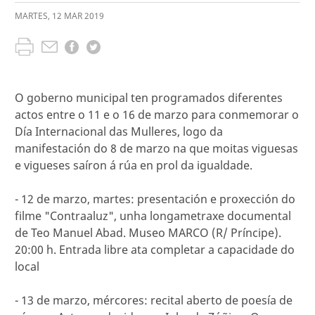
MARTES
,
12
MAR
2019
O goberno municipal ten programados diferentes
actos entre o 11 e o 16 de marzo para conmemorar o
Día Internacional das Mulleres, logo da
manifestación do 8 de marzo na que moitas viguesas
e vigueses saíron á rúa en prol da igualdade.
- 12 de marzo, martes: presentación e proxección do
filme "Contraaluz", unha longametraxe documental
de Teo Manuel Abad. Museo MARCO (R/ Príncipe).
20:00 h. Entrada libre ata completar a capacidade do
local
- 13 de marzo, mércores: recital aberto de poesía de