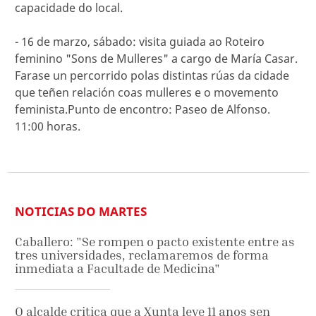
capacidade do local.
- 16 de marzo, sábado: visita guiada ao Roteiro
feminino "Sons de Mulleres" a cargo de María Casar.
Farase un percorrido polas distintas rúas da cidade
que teñen relación coas mulleres e o movemento
feminista.Punto de encontro: Paseo de Alfonso.
11:00 horas.
NOTICIAS DO MARTES
Caballero: "Se rompen o pacto existente entre as
tres universidades, reclamaremos de forma
inmediata a Facultade de Medicina"
O alcalde critica que a Xunta leve 11 anos sen