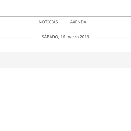
NOTICIAS
AXENDA
SÁBADO
,
16
marzo
2019