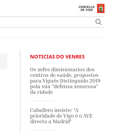
NOTICIAS DO VENRES
Os xefes dimisionarios dos
centros de saúde, propostos
para Vigués Distinguido 2019
pola súa "defensa xenerosa"
da cidade
Caballero insiste: "A
prioridade de Vigo é o AVE
directo a Madrid"