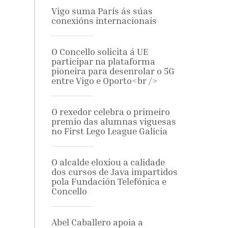
Vigo suma París ás súas
conexións internacionais
O Concello solicita á UE
participar na plataforma
pioneira para desenrolar o 5G
entre Vigo e Oporto<br />
O rexedor celebra o primeiro
premio das alumnas viguesas
no First Lego League Galicia
O alcalde eloxiou a calidade
dos cursos de Java impartidos
pola Fundación Telefónica e
Concello
Abel Caballero apoia a