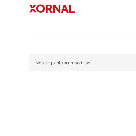
Non se publicaron noticias