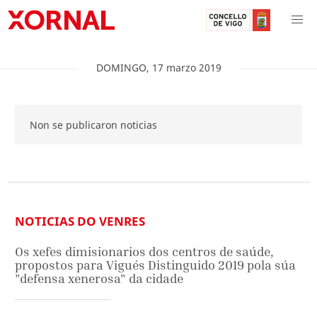
DOMINGO
,
17
marzo
2019
Non se publicaron noticias
NOTICIAS DO VENRES
Os xefes dimisionarios dos centros de saúde,
propostos para Vigués Distinguido 2019 pola súa
"defensa xenerosa" da cidade