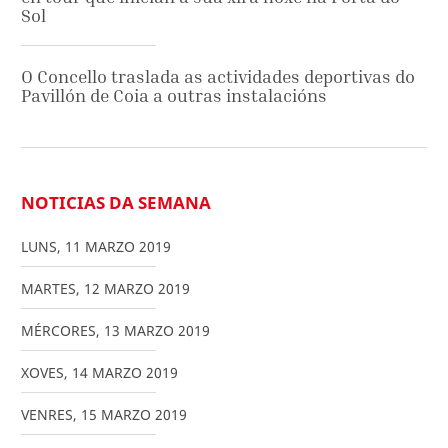
Sol
O Concello traslada as actividades deportivas do
Pavillón de Coia a outras instalacións
NOTICIAS DA SEMANA
LUNS
,
11
MARZO
2019
MARTES
,
12
MARZO
2019
MÉRCORES
,
13
MARZO
2019
XOVES
,
14
MARZO
2019
VENRES
,
15
MARZO
2019