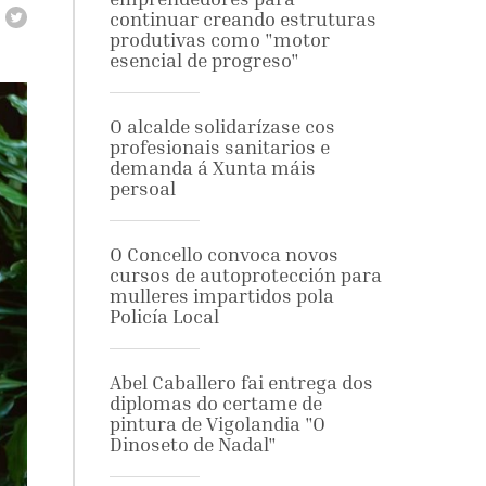
continuar creando estruturas
produtivas como "motor
esencial de progreso"
O alcalde solidarízase cos
profesionais sanitarios e
demanda á Xunta máis
persoal
O Concello convoca novos
cursos de autoprotección para
mulleres impartidos pola
Policía Local
Abel Caballero fai entrega dos
diplomas do certame de
pintura de Vigolandia "O
Dinoseto de Nadal"