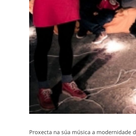
Proxecta na súa música a modernidade da