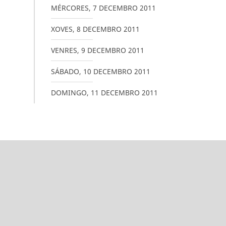
MÉRCORES
,
7
DECEMBRO
2011
XOVES
,
8
DECEMBRO
2011
VENRES
,
9
DECEMBRO
2011
SÁBADO
,
10
DECEMBRO
2011
DOMINGO
,
11
DECEMBRO
2011