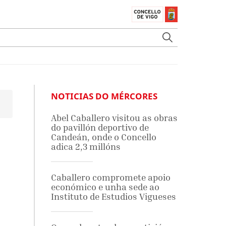
NOTICIAS DO MÉRCORES
Abel Caballero visitou as obras
do pavillón deportivo de
Candeán, onde o Concello
adica 2,3 millóns
Caballero compromete apoio
económico e unha sede ao
Instituto de Estudios Vigueses