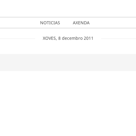
NOTICIAS
AXENDA
XOVES
,
8
decembro
2011