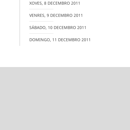
XOVES
,
8
DECEMBRO
2011
VENRES
,
9
DECEMBRO
2011
SÁBADO
,
10
DECEMBRO
2011
DOMINGO
,
11
DECEMBRO
2011