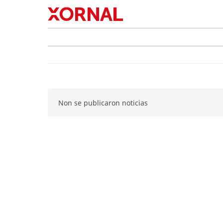
Non se publicaron noticias