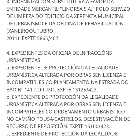
3. INDENNIZACIÓN SUBSTITUTIVA A FAVOR DA
ENTIDADE MERCANTIL "LINORSA S.A." POLO SERVIZO
DE LIMPEZA DO EDIFICIO DA XERENCIA MUNICIPAL
DE URBANISMO E DA OFICINA DE REHABILITACIÓN
(XANEIROOUTUBRO
2011). EXPTE 5865/407
4. EXPEDIENTES DA OFICINA DE INFRACCIÓNS
URBANÍSTICAS:
a. EXPEDIENTE DE PROTECCIÓN DA LEGALIDADE
URBANÍSTICA ALTERADA POR OBRAS SEN LICENZA E
INCOMPATIBLES CO PLANEAMENTO NA ESTRADA DO
BAO Nº 141-CORUXO. EXPTE 13125/423.
b. EXPEDIENTE DE PROTECCIÓN DA LEGALIDADE
URBANÍSTICA ALTERADA POR OBRAS SEN LICENZA E
INCOMPATIBLES CO ORDENAMENTO URBANÍSTICO
NO CAMIÑO POUSA-CASTRELOS. DESESTIMACIÓN DE
RECURSO DE REPOSICIÓN. EXPTE 15100/423.
c. EXPEDIENTE DE PROTECCIÓN DA LEGALIDADE