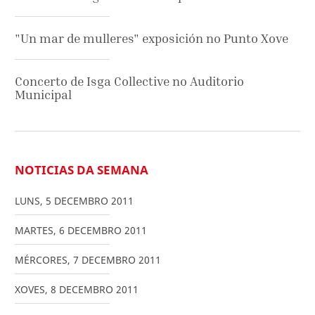
"Un mar de mulleres" exposición no Punto Xove
Concerto de Isga Collective no Auditorio
Municipal
NOTICIAS DA SEMANA
LUNS
,
5
DECEMBRO
2011
MARTES
,
6
DECEMBRO
2011
MÉRCORES
,
7
DECEMBRO
2011
XOVES
,
8
DECEMBRO
2011