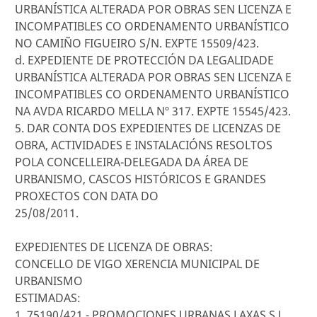
URBANÍSTICA ALTERADA POR OBRAS SEN LICENZA E
INCOMPATIBLES CO ORDENAMENTO URBANÍSTICO
NO CAMIÑO FIGUEIRO S/N. EXPTE 15509/423.
d. EXPEDIENTE DE PROTECCIÓN DA LEGALIDADE
URBANÍSTICA ALTERADA POR OBRAS SEN LICENZA E
INCOMPATIBLES CO ORDENAMENTO URBANÍSTICO
NA AVDA RICARDO MELLA Nº 317. EXPTE 15545/423.
5. DAR CONTA DOS EXPEDIENTES DE LICENZAS DE
OBRA, ACTIVIDADES E INSTALACIÓNS RESOLTOS
POLA CONCELLEIRA-DELEGADA DA ÁREA DE
URBANISMO, CASCOS HISTÓRICOS E GRANDES
PROXECTOS CON DATA DO
25/08/2011.
EXPEDIENTES DE LICENZA DE OBRAS:
CONCELLO DE VIGO XERENCIA MUNICIPAL DE
URBANISMO
ESTIMADAS:
1. 75190/421.- PROMOCIONES URBANAS LAXAS S.L.