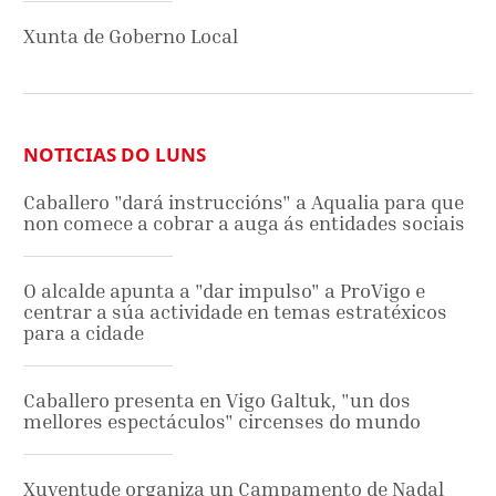
Xunta de Goberno Local
NOTICIAS DO LUNS
Caballero "dará instruccións" a Aqualia para que
non comece a cobrar a auga ás entidades sociais
O alcalde apunta a "dar impulso" a ProVigo e
centrar a súa actividade en temas estratéxicos
para a cidade
Caballero presenta en Vigo Galtuk, "un dos
mellores espectáculos" circenses do mundo
Xuventude organiza un Campamento de Nadal