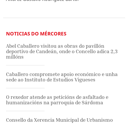
NOTICIAS DO MÉRCORES
Abel Caballero visitou as obras do pavillón
deportivo de Candeán, onde o Concello adica 2,3
millóns
Caballero compromete apoio económico e unha
sede ao Instituto de Estudios Vigueses
O rexedor atende as peticións de asfaltado e
humanizacións na parroquia de Sárdoma
Consello da Xerencia Municipal de Urbanismo