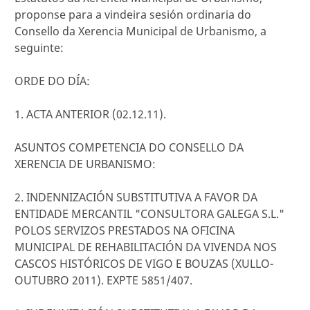
proponse para a vindeira sesión ordinaria do
Consello da Xerencia Municipal de Urbanismo, a
seguinte:
ORDE DO DÍA:
1. ACTA ANTERIOR (02.12.11).
ASUNTOS COMPETENCIA DO CONSELLO DA
XERENCIA DE URBANISMO:
2. INDENNIZACIÓN SUBSTITUTIVA A FAVOR DA
ENTIDADE MERCANTIL "CONSULTORA GALEGA S.L."
POLOS SERVIZOS PRESTADOS NA OFICINA
MUNICIPAL DE REHABILITACIÓN DA VIVENDA NOS
CASCOS HISTÓRICOS DE VIGO E BOUZAS (XULLO-
OUTUBRO 2011). EXPTE 5851/407.