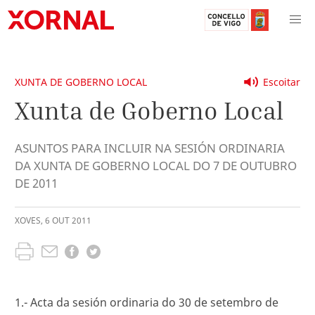
XUNTA DE GOBERNO LOCAL
Escoitar
Xunta de Goberno Local
ASUNTOS PARA INCLUIR NA SESIÓN ORDINARIA
DA XUNTA DE GOBERNO LOCAL DO 7 DE OUTUBRO
DE 2011
XOVES
,
6
OUT
2011
1.- Acta da sesión ordinaria do 30 de setembro de