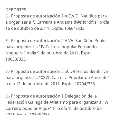
DEPORTES
5.- Proposta de autorización á A.C.V.D. Nautilus para
a organizar a "I Carreira e Andaina d@s Jord@s" o día
16 de outubro de 2011. Expte. 10664/333.
6.- Proposta de autorización á A.VV. San Xoán Poulo
para organizar a "IV Carrera popular Fernando
Nogueira" o día 9 de outubro de 2011. Expte.
10680/333.
7.- Proposta de autorización á SCDR Helios Bembrive
para organizar a "XXVII Carreira Popular da Amizade"
o día 12 de outubro de 2011. Expte. 10704/333.
8.- Proposta de autorización á Delegación de la
Federación Gallega de Atletismo para organizar a "VI
Carreira popular Vigo+11" o día 16 de outubro de
2011. Expte. 10705/333.