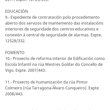
EDUCACIÓN
9.- Expediente de contratación polo procedemento
aberto dos servizos de mantemento das instalacións
interiores de seguridade dos centros educativos e
conexión á central de seguridade de alarmas. Expte.
12528/332.
FOMENTO
10.- Proxecto de reforma interior de Edificación como
Escola Infantil na rúa Mestres Goldar do Concello de
Vigo. Expte. 2007/443.
11.- Proxecto de humanización da rúa Pintor
Colmeiro (rúa Tarragona-Álvaro Cunqueiro). Expte.
2008/443.