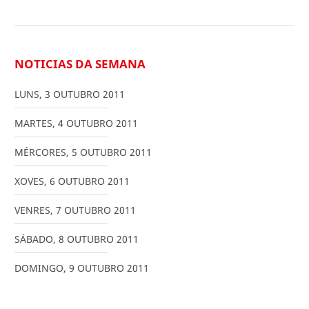
NOTICIAS DA SEMANA
LUNS
,
3
OUTUBRO
2011
MARTES
,
4
OUTUBRO
2011
MÉRCORES
,
5
OUTUBRO
2011
XOVES
,
6
OUTUBRO
2011
VENRES
,
7
OUTUBRO
2011
SÁBADO
,
8
OUTUBRO
2011
DOMINGO
,
9
OUTUBRO
2011