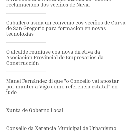
reclamacións dos veciños de Navia
Caballero asina un convenio cos veciños de Curva
de San Gregorio para formación en novas
tecnoloxías
O alcalde reuníuse coa nova diretiva da
Asociación Provincial de Empresarios da
Construcción
Manel Fernández di que "o Concello vai apostar
por manter a Vigo como referencia estatal" en
judo
Xunta de Goberno Local
Consello da Xerencia Municipal de Urbanismo