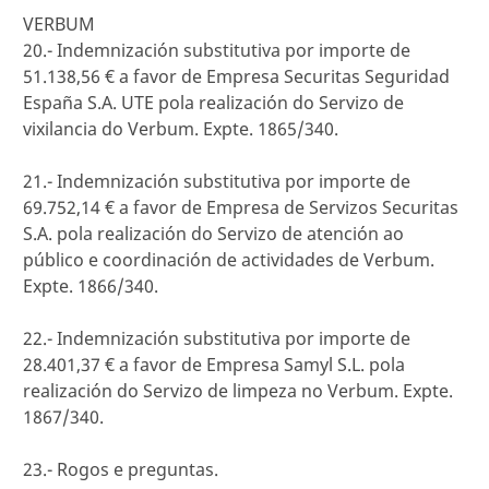
VERBUM
20.- Indemnización substitutiva por importe de
51.138,56 € a favor de Empresa Securitas Seguridad
España S.A. UTE pola realización do Servizo de
vixilancia do Verbum. Expte. 1865/340.
21.- Indemnización substitutiva por importe de
69.752,14 € a favor de Empresa de Servizos Securitas
S.A. pola realización do Servizo de atención ao
público e coordinación de actividades de Verbum.
Expte. 1866/340.
22.- Indemnización substitutiva por importe de
28.401,37 € a favor de Empresa Samyl S.L. pola
realización do Servizo de limpeza no Verbum. Expte.
1867/340.
23.- Rogos e preguntas.