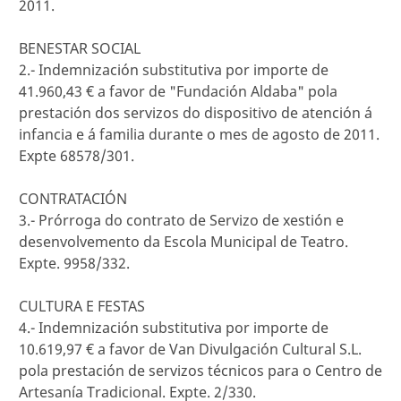
2011.
BENESTAR SOCIAL
2.- Indemnización substitutiva por importe de
41.960,43 € a favor de "Fundación Aldaba" pola
prestación dos servizos do dispositivo de atención á
infancia e á familia durante o mes de agosto de 2011.
Expte 68578/301.
CONTRATACIÓN
3.- Prórroga do contrato de Servizo de xestión e
desenvolvemento da Escola Municipal de Teatro.
Expte. 9958/332.
CULTURA E FESTAS
4.- Indemnización substitutiva por importe de
10.619,97 € a favor de Van Divulgación Cultural S.L.
pola prestación de servizos técnicos para o Centro de
Artesanía Tradicional. Expte. 2/330.