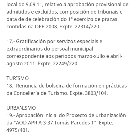
local do 9.09.11, relativo á aprobación provisional de
admitidos e excluídos, composición de tribunais e
data de de celebración do 1º exercizo de prazas
contidas na OEP 2008. Expte. 22314/220.
17.- Gratificación por servizos especiais e
extraordinarios do persoal municipal
correspondente aos períodos marzo-xullo e abril-
agosto 2011. Expte. 22249/220.
TURISMO
18.- Renuncia de bolseira de formación en prácticas
da Concellería de Turismo. Expte. 3803/104.
URBANISMO
19.- Aprobación inicial do Proxecto de urbanización
da "AOD APR A-3-37 Tomás Paredes 1". Expte.
4975/401.