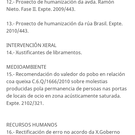
12.- Proxecto de humanización da avda. Ramón
Nieto. Fase II. Expte. 2009/443.
13.- Proxecto de humanización da rúa Brasil. Expte.
2010/443.
INTERVENCIÓN XERAL
14.- Xustificantes de libramentos.
MEDIOAMBIENTE
15.- Recomendación do valedor do pobo en relación
coa queixa C.6.Q/1666/2010 sobre molestias
producidas pola permanencia de persoas nas portas
de locais de ocio en zona acústicamente saturada.
Expte. 2102/321.
RECURSOS HUMANOS
16.- Rectificación de erro no acordo da X.Goberno