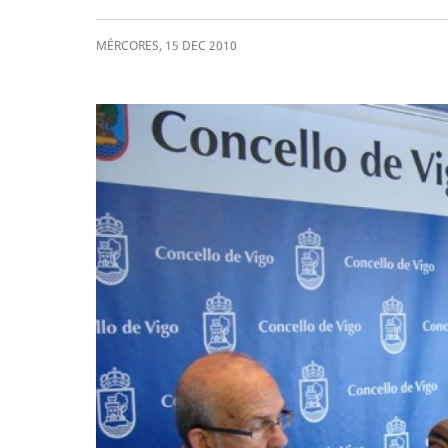
MÉRCORES
,
15
DEC
2010