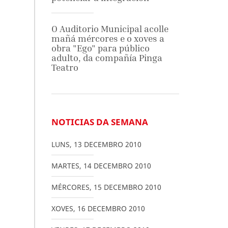
O Auditorio Municipal acolle
mañá mércores e o xoves a
obra "Ego" para público
adulto, da compañía Pinga
Teatro
NOTICIAS DA SEMANA
LUNS
,
13
DECEMBRO
2010
MARTES
,
14
DECEMBRO
2010
MÉRCORES
,
15
DECEMBRO
2010
XOVES
,
16
DECEMBRO
2010