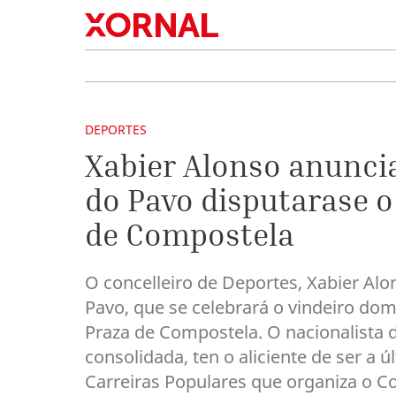
DEPORTES
Xabier Alonso anuncia
do Pavo disputarase o
de Compostela
O concelleiro de Deportes, Xabier Alo
Pavo, que se celebrará o vindeiro do
Praza de Compostela. O nacionalista 
consolidada, ten o aliciente de ser a
Carreiras Populares que organiza o Co