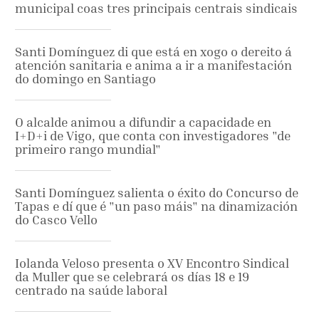
municipal coas tres principais centrais sindicais
Santi Domínguez di que está en xogo o dereito á
atención sanitaria e anima a ir a manifestación
do domingo en Santiago
O alcalde animou a difundir a capacidade en
I+D+i de Vigo, que conta con investigadores "de
primeiro rango mundial"
Santi Domínguez salienta o éxito do Concurso de
Tapas e dí que é "un paso máis" na dinamización
do Casco Vello
Iolanda Veloso presenta o XV Encontro Sindical
da Muller que se celebrará os días 18 e 19
centrado na saúde laboral