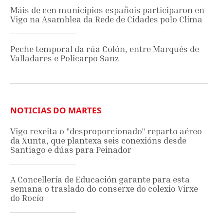
Máis de cen municipios españois participaron en
Vigo na Asamblea da Rede de Cidades polo Clima
Peche temporal da rúa Colón, entre Marqués de
Valladares e Policarpo Sanz
NOTICIAS DO MARTES
Vigo rexeita o "desproporcionado" reparto aéreo
da Xunta, que plantexa seis conexións desde
Santiago e dúas para Peinador
A Concellería de Educación garante para esta
semana o traslado do conserxe do colexio Virxe
do Rocío