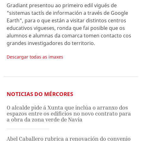
Gradiant presentou ao primeiro edil vigués de
"sistemas tactís de información a través de Google
Earth", para o que están a visitar distintos centros
educativos vigueses, ronda que fai posible que os
alumnos e alumnas da comarca tomen contacto cos
grandes investigadores do territorio.
Descargar todas as imaxes
NOTICIAS DO MÉRCORES
O alcalde pide á Xunta que inclúa o arranxo dos
espazos entre os edificios no novo contrato para
a obra da zona verde de Navia
Abel Caballero rubrica a renovación do convenio