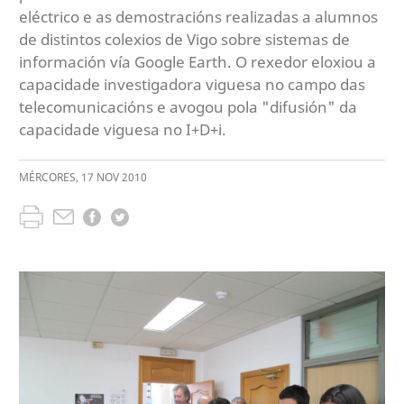
eléctrico e as demostracións realizadas a alumnos
de distintos colexios de Vigo sobre sistemas de
información vía Google Earth. O rexedor eloxiou a
capacidade investigadora viguesa no campo das
telecomunicacións e avogou pola "difusión" da
capacidade viguesa no I+D+i.
MÉRCORES
,
17
NOV
2010