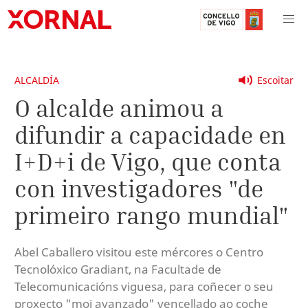
ALCALDÍA
Escoitar
O alcalde animou a
difundir a capacidade en
I+D+i de Vigo, que conta
con investigadores "de
primeiro rango mundial"
Abel Caballero visitou este mércores o Centro
Tecnolóxico Gradiant, na Facultade de
Telecomunicacións viguesa, para coñecer o seu
proxecto "moi avanzado" vencellado ao coche