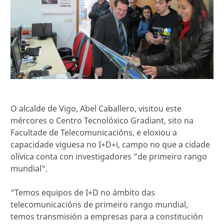
O alcalde de Vigo, Abel Caballero, visitou este
mércores o Centro Tecnolóxico Gradiant, sito na
Facultade de Telecomunicacións, e eloxiou a
capacidade viguesa no I+D+i, campo no que a cidade
olívica conta con investigadores "de primeiro rango
mundial".
"Temos equipos de I+D no ámbito das
telecomunicacións de primeiro rango mundial,
temos transmisión a empresas para a constitución