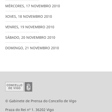
MÉRCORES
,
17
NOVEMBRO
2010
XOVES
,
18
NOVEMBRO
2010
VENRES
,
19
NOVEMBRO
2010
SÁBADO
,
20
NOVEMBRO
2010
DOMINGO
,
21
NOVEMBRO
2010
© Gabinete de Prensa do Concello de Vigo
Praza do Rei nº 1. 36202 Vigo