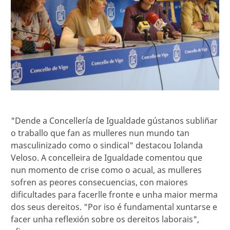
"Dende a Concellería de Igualdade gústanos subliñar
o traballo que fan as mulleres nun mundo tan
masculinizado como o sindical" destacou Iolanda
Veloso. A concelleira de Igualdade comentou que
nun momento de crise como o acual, as mulleres
sofren as peores consecuencias, con maiores
dificultades para facerlle fronte e unha maior merma
dos seus dereitos. "Por iso é fundamental xuntarse e
facer unha reflexión sobre os dereitos laborais",