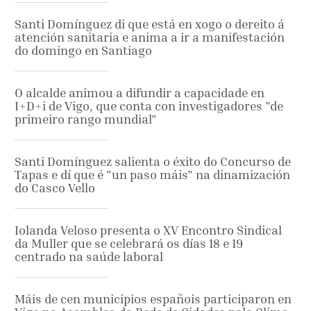
Santi Domínguez di que está en xogo o dereito á
atención sanitaria e anima a ir a manifestación
do domingo en Santiago
O alcalde animou a difundir a capacidade en
I+D+i de Vigo, que conta con investigadores "de
primeiro rango mundial"
Santi Domínguez salienta o éxito do Concurso de
Tapas e dí que é "un paso máis" na dinamización
do Casco Vello
Iolanda Veloso presenta o XV Encontro Sindical
da Muller que se celebrará os días 18 e 19
centrado na saúde laboral
Máis de cen municipios españois participaron en