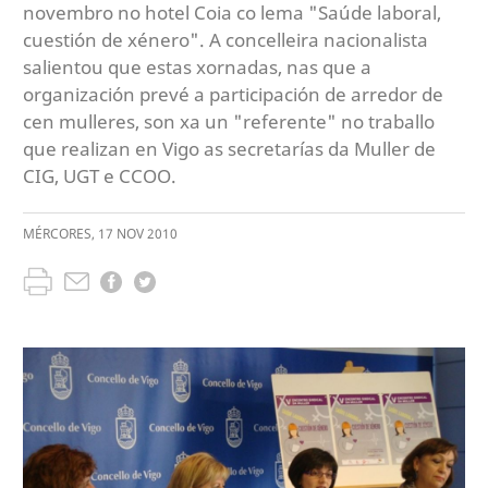
novembro no hotel Coia co lema "Saúde laboral,
cuestión de xénero". A concelleira nacionalista
salientou que estas xornadas, nas que a
organización prevé a participación de arredor de
cen mulleres, son xa un "referente" no traballo
que realizan en Vigo as secretarías da Muller de
CIG, UGT e CCOO.
MÉRCORES
,
17
NOV
2010