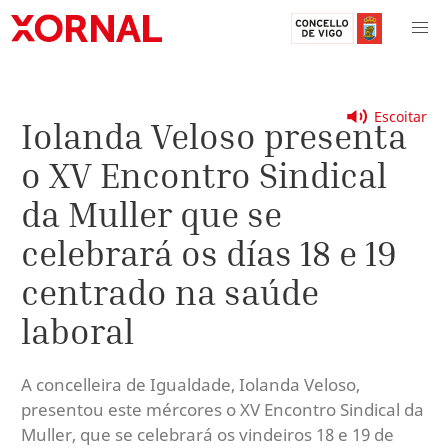
Escoitar
Iolanda Veloso presenta
o XV Encontro Sindical
da Muller que se
celebrará os días 18 e 19
centrado na saúde
laboral
A concelleira de Igualdade, Iolanda Veloso,
presentou este mércores o XV Encontro Sindical da
Muller, que se celebrará os vindeiros 18 e 19 de