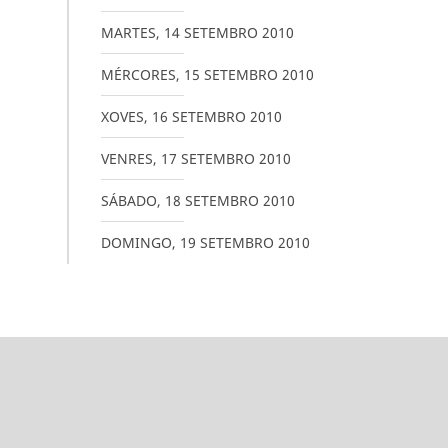
MARTES
,
14
SETEMBRO
2010
MÉRCORES
,
15
SETEMBRO
2010
XOVES
,
16
SETEMBRO
2010
VENRES
,
17
SETEMBRO
2010
SÁBADO
,
18
SETEMBRO
2010
DOMINGO
,
19
SETEMBRO
2010