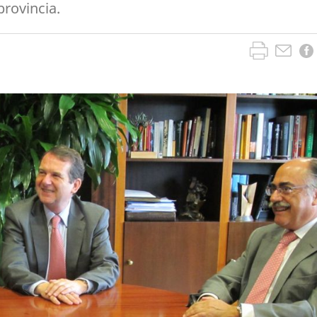
provincia.