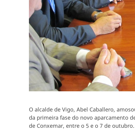
O alcalde de Vigo, Abel Caballero, amos
da primeira fase do novo aparcamento de
de Conxemar, entre o 5 e o 7 de outubro.