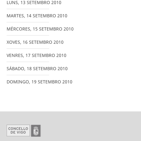
LUNS
,
13
SETEMBRO
2010
MARTES
,
14
SETEMBRO
2010
MÉRCORES
,
15
SETEMBRO
2010
XOVES
,
16
SETEMBRO
2010
VENRES
,
17
SETEMBRO
2010
SÁBADO
,
18
SETEMBRO
2010
DOMINGO
,
19
SETEMBRO
2010