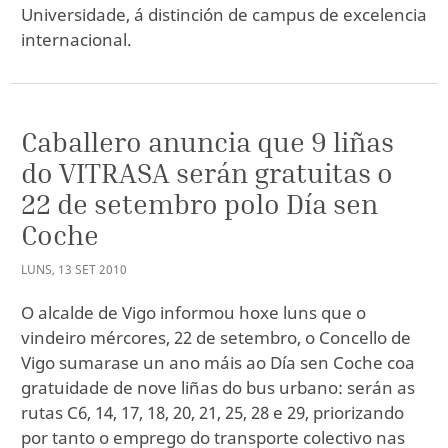
Universidade, á distinción de campus de excelencia
internacional.
Caballero anuncia que 9 liñas
do VITRASA serán gratuitas o
22 de setembro polo Día sen
Coche
LUNS
,
13
SET
2010
O alcalde de Vigo informou hoxe luns que o
vindeiro mércores, 22 de setembro, o Concello de
Vigo sumarase un ano máis ao Día sen Coche coa
gratuidade de nove liñas do bus urbano: serán as
rutas C6, 14, 17, 18, 20, 21, 25, 28 e 29, priorizando
por tanto o emprego do transporte colectivo nas