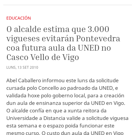
EDUCACIÓN
O alcalde estima que 3.000
vigueses evitarán Pontevedra
coa futura aula da UNED no
Casco Vello de Vigo
LUNS
,
13
SET
2010
Abel Caballero informou este luns da solicitude
cursada polo Concello ao padroado da UNED, e
validada hoxe polo goberno local, para a creación
dun aula de ensinanza superior da UNED en Vigo.
O alcalde confía en que a xunta reitora da
Universidade a Distancia valide a solicitude viguesa
esta semana e o espazo poida funcionar este
mesmo curso. O custo dun aula da UNED en Vigo