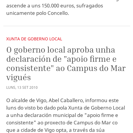
ascende a uns 150.000 euros, sufragados
unicamente polo Concello.
XUNTA DE GOBERNO LOCAL
O goberno local aproba unha
declaración de "apoio firme e
consistente" ao Campus do Mar
vigués
LUNS
,
13
SET
2010
O alcalde de Vigo, Abel Caballero, informou este
luns do visto bo dado pola Xunta de Goberno Local
a unha declaración municipal de "apoio firme e
consistente" ao proxecto de Campus do Mar co
que a cidade de Vigo opta, a través da súa