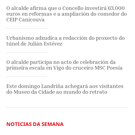
O alcalde afirma que o Concello investirá 63.000
euros en reformas e a ampliación do comedor do
CEIP Canicouva
Urbanismo adxudica a redacción do proxecto do
túnel de Julián Estévez
O alcalde participa no acto de celebración da
primeira escala en Vigo do cruceiro MSC Poesía
Este domingo Landriña achegará aos visitantes
do Museo da Cidade ao mundo do retrato
NOTICIAS DA SEMANA