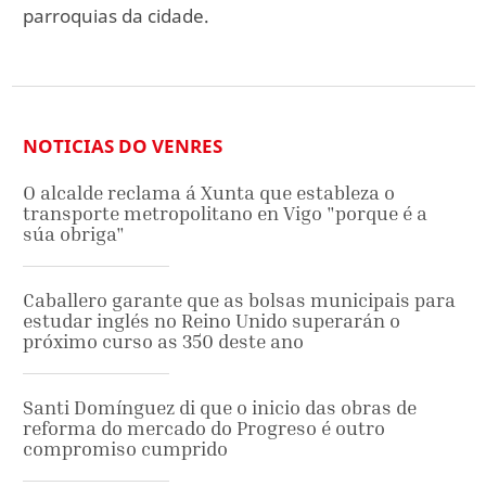
parroquias da cidade.
NOTICIAS DO VENRES
O alcalde reclama á Xunta que estableza o
transporte metropolitano en Vigo "porque é a
súa obriga"
Caballero garante que as bolsas municipais para
estudar inglés no Reino Unido superarán o
próximo curso as 350 deste ano
Santi Domínguez di que o inicio das obras de
reforma do mercado do Progreso é outro
compromiso cumprido