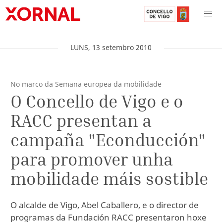
LUNS
,
13
setembro
2010
No marco da Semana europea da mobilidade
O Concello de Vigo e o
RACC presentan a
campaña "Econducción"
para promover unha
mobilidade máis sostible
O alcalde de Vigo, Abel Caballero, e o director de
programas da Fundación RACC presentaron hoxe