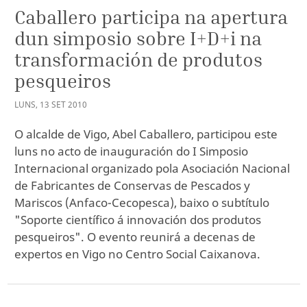
Caballero participa na apertura
dun simposio sobre I+D+i na
transformación de produtos
pesqueiros
LUNS
,
13
SET
2010
O alcalde de Vigo, Abel Caballero, participou este
luns no acto de inauguración do I Simposio
Internacional organizado pola Asociación Nacional
de Fabricantes de Conservas de Pescados y
Mariscos (Anfaco-Cecopesca), baixo o subtítulo
"Soporte científico á innovación dos produtos
pesqueiros". O evento reunirá a decenas de
expertos en Vigo no Centro Social Caixanova.