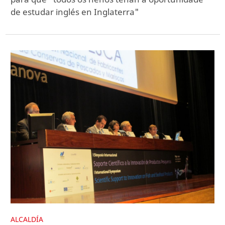
de estudar inglés en Inglaterra"
ALCALDÍA