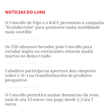
NOTICIAS DO LUNS
O Concello de Vigo e o RACC presentan a campaña
"Econducción" para promover unha mobilidade
máis sostible
Os 250 alumnos becados polo Concello para
estudar inglés no estranxeiro estarán mañá
martes no Reino Unido
Caballero participa na apertura dun simposio
sobre I+D+i na transformación de produtos
pesqueiros
O Concello permitirá anular denuncias da zona
azul de ata 45 euros cun pago desde 2,3 ata 7
euros