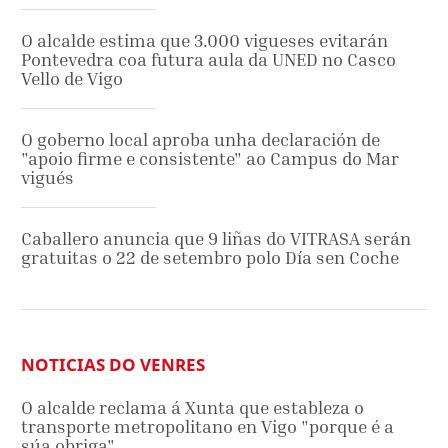
O alcalde estima que 3.000 vigueses evitarán
Pontevedra coa futura aula da UNED no Casco
Vello de Vigo
O goberno local aproba unha declaración de
"apoio firme e consistente" ao Campus do Mar
vigués
Caballero anuncia que 9 liñas do VITRASA serán
gratuitas o 22 de setembro polo Día sen Coche
NOTICIAS DO VENRES
O alcalde reclama á Xunta que estableza o
transporte metropolitano en Vigo "porque é a
súa obriga"