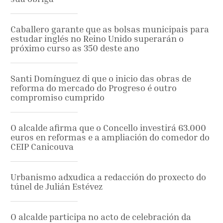
Caballero garante que as bolsas municipais para
estudar inglés no Reino Unido superarán o
próximo curso as 350 deste ano
Santi Domínguez di que o inicio das obras de
reforma do mercado do Progreso é outro
compromiso cumprido
O alcalde afirma que o Concello investirá 63.000
euros en reformas e a ampliación do comedor do
CEIP Canicouva
Urbanismo adxudica a redacción do proxecto do
túnel de Julián Estévez
O alcalde participa no acto de celebración da