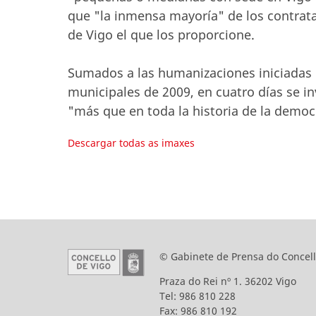
que "la inmensa mayoría" de los contrat
de Vigo el que los proporcione.
Sumados a las humanizaciones iniciadas 
municipales de 2009, en cuatro días se in
"más que en toda la historia de la democr
Descargar todas as imaxes
© Gabinete de Prensa do Concell
Praza do Rei nº 1. 36202 Vigo
Tel: 986 810 228
Fax: 986 810 192