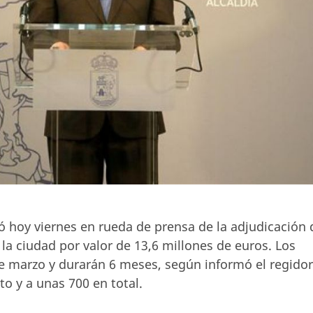
ió hoy viernes en rueda de prensa de la adjudicación 
la ciudad por valor de 13,6 millones de euros. Los
e marzo y durarán 6 meses, según informó el regidor
o y a unas 700 en total.