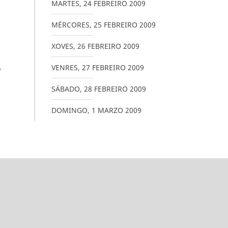
MARTES
,
24
FEBREIRO
2009
M
MÉRCORES
,
25
FEBREIRO
2009
XOVES
,
26
FEBREIRO
2009
,
VENRES
,
27
FEBREIRO
2009
SÁBADO
,
28
FEBREIRO
2009
DOMINGO
,
1
MARZO
2009