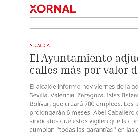
ALCALDÍA
El Ayuntamiento adju
calles más por valor d
El alcalde informó hoy viernes de la 
Sevilla, Valencia, Zaragoza, Islas Bale
Bolívar, que creará 700 empleos. Los a
prolongarán 6 meses. Abel Caballero 
sindicatos que estos vigilen que la co
cumplan "todas las garantías" en las 