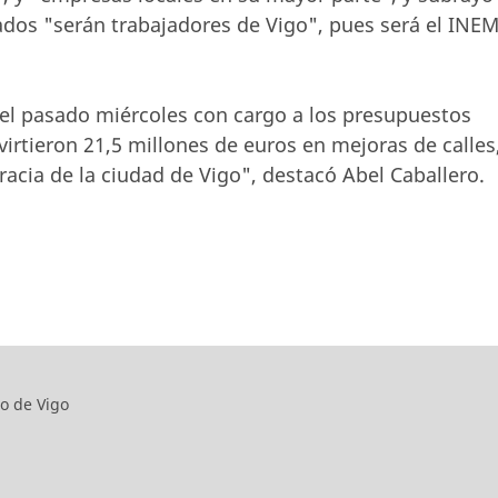
ados "serán trabajadores de Vigo", pues será el INE
el pasado miércoles con cargo a los presupuestos
virtieron 21,5 millones de euros en mejoras de calles
acia de la ciudad de Vigo", destacó Abel Caballero.
o de Vigo