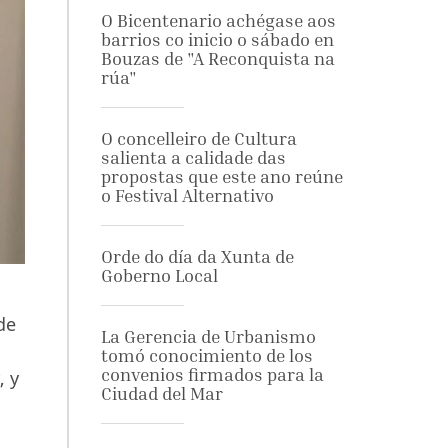
O Bicentenario achégase aos
barrios co inicio o sábado en
Bouzas de "A Reconquista na
rúa"
O concelleiro de Cultura
salienta a calidade das
propostas que este ano reúne
o Festival Alternativo
Orde do día da Xunta de
Goberno Local
de
La Gerencia de Urbanismo
tomó conocimiento de los
convenios firmados para la
, y
Ciudad del Mar