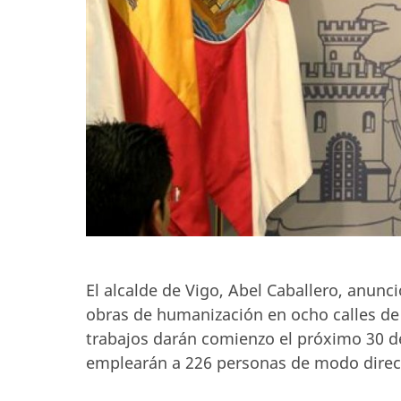
El alcalde de Vigo, Abel Caballero, anunc
obras de humanización en ocho calles de 
trabajos darán comienzo el próximo 30 d
emplearán a 226 personas de modo direct