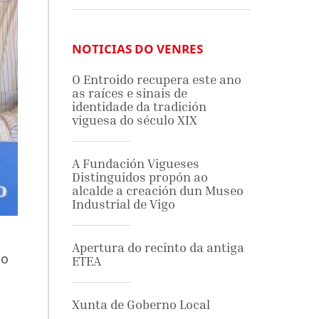
NOTICIAS DO VENRES
O Entroido recupera este ano
as raíces e sinais de
identidade da tradición
viguesa do século XIX
A Fundación Vigueses
Distinguidos propón ao
alcalde a creación dun Museo
Industrial de Vigo
Apertura do recinto da antiga
 o
ETEA
Xunta de Goberno Local