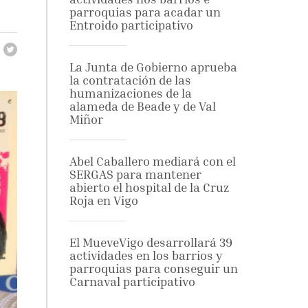
parroquias para acadar un
Entroido participativo
La Junta de Gobierno aprueba
la contratación de las
humanizaciones de la
alameda de Beade y de Val
Miñor
Abel Caballero mediará con el
SERGAS para mantener
abierto el hospital de la Cruz
Roja en Vigo
El MueveVigo desarrollará 39
actividades en los barrios y
parroquias para conseguir un
Carnaval participativo