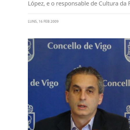
López, e o responsable de Cultura da
LUNS
,
16
FEB
2009