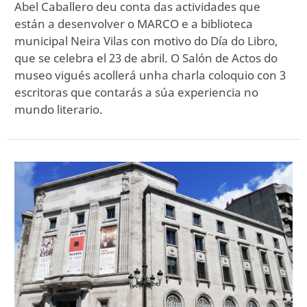
Abel Caballero deu conta das actividades que
están a desenvolver o MARCO e a biblioteca
municipal Neira Vilas con motivo do Día do Libro,
que se celebra el 23 de abril. O Salón de Actos do
museo vigués acollerá unha charla coloquio con 3
escritoras que contarás a súa experiencia no
mundo literario.