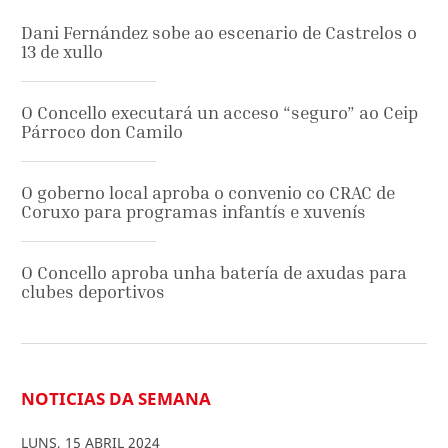
Dani Fernández sobe ao escenario de Castrelos o
13 de xullo
O Concello executará un acceso “seguro” ao Ceip
Párroco don Camilo
O goberno local aproba o convenio co CRAC de
Coruxo para programas infantís e xuvenís
O Concello aproba unha batería de axudas para
clubes deportivos
NOTICIAS DA SEMANA
LUNS
,
15
ABRIL
2024