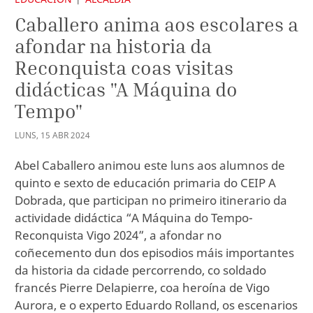
Caballero anima aos escolares a
afondar na historia da
Reconquista coas visitas
didácticas "A Máquina do
Tempo"
LUNS
,
15
ABR
2024
Abel Caballero animou este luns aos alumnos de
quinto e sexto de educación primaria do CEIP A
Dobrada, que participan no primeiro itinerario da
actividade didáctica “A Máquina do Tempo-
Reconquista Vigo 2024”, a afondar no
coñecemento dun dos episodios máis importantes
da historia da cidade percorrendo, co soldado
francés Pierre Delapierre, coa heroína de Vigo
Aurora, e o experto Eduardo Rolland, os escenarios