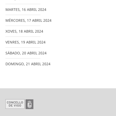
MARTES
,
16
ABRIL
2024
MÉRCORES
,
17
ABRIL
2024
XOVES
,
18
ABRIL
2024
VENRES
,
19
ABRIL
2024
SÁBADO
,
20
ABRIL
2024
DOMINGO
,
21
ABRIL
2024