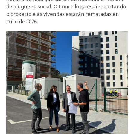
de alugueiro social. O Concello xa está redactando
o proxecto e as vivendas estarán rematadas en
xullo de 2026.