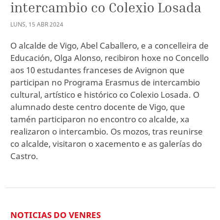
intercambio co Colexio Losada
LUNS
,
15
ABR
2024
O alcalde de Vigo, Abel Caballero, e a concelleira de
Educación, Olga Alonso, recibiron hoxe no Concello
aos 10 estudantes franceses de Avignon que
participan no Programa Erasmus de intercambio
cultural, artístico e histórico co Colexio Losada. O
alumnado deste centro docente de Vigo, que
tamén participaron no encontro co alcalde, xa
realizaron o intercambio. Os mozos, tras reunirse
co alcalde, visitaron o xacemento e as galerías do
Castro.
NOTICIAS DO VENRES