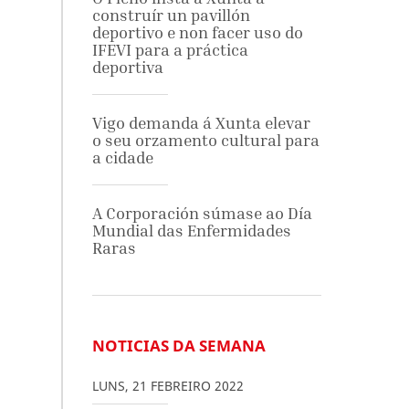
construír un pavillón
deportivo e non facer uso do
IFEVI para a práctica
deportiva
Vigo demanda á Xunta elevar
o seu orzamento cultural para
a cidade
A Corporación súmase ao Día
Mundial das Enfermidades
Raras
NOTICIAS DA SEMANA
LUNS
,
21
FEBREIRO
2022