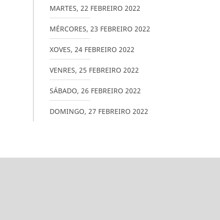
MARTES
,
22
FEBREIRO
2022
MÉRCORES
,
23
FEBREIRO
2022
XOVES
,
24
FEBREIRO
2022
VENRES
,
25
FEBREIRO
2022
SÁBADO
,
26
FEBREIRO
2022
DOMINGO
,
27
FEBREIRO
2022