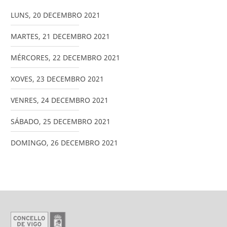
LUNS
,
20
DECEMBRO
2021
MARTES
,
21
DECEMBRO
2021
MÉRCORES
,
22
DECEMBRO
2021
XOVES
,
23
DECEMBRO
2021
VENRES
,
24
DECEMBRO
2021
SÁBADO
,
25
DECEMBRO
2021
DOMINGO
,
26
DECEMBRO
2021