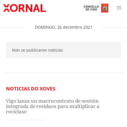
DOMINGO
,
26
decembro
2021
Non se publicaron noticias
NOTICIAS DO XOVES
Vigo lanza un macrocontrato de xestión
integrada de residuos para multiplicar a
reciclaxe