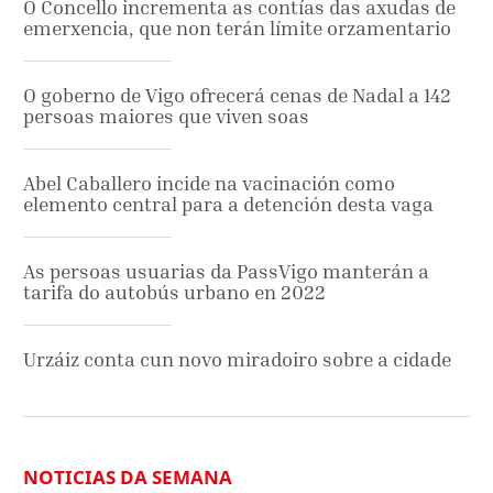
O Concello incrementa as contías das axudas de
emerxencia, que non terán límite orzamentario
O goberno de Vigo ofrecerá cenas de Nadal a 142
persoas maiores que viven soas
Abel Caballero incide na vacinación como
elemento central para a detención desta vaga
As persoas usuarias da PassVigo manterán a
tarifa do autobús urbano en 2022
Urzáiz conta cun novo miradoiro sobre a cidade
NOTICIAS DA SEMANA