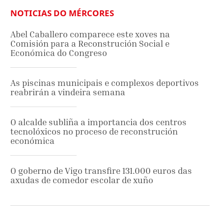
NOTICIAS DO MÉRCORES
Abel Caballero comparece este xoves na
Comisión para a Reconstrución Social e
Económica do Congreso
As piscinas municipais e complexos deportivos
reabrirán a vindeira semana
O alcalde subliña a importancia dos centros
tecnolóxicos no proceso de reconstrución
económica
O goberno de Vigo transfire 131.000 euros das
axudas de comedor escolar de xuño