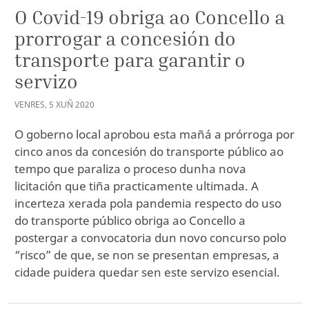
O Covid-19 obriga ao Concello a
prorrogar a concesión do
transporte para garantir o
servizo
VENRES
,
5
XUÑ
2020
O goberno local aprobou esta mañá a prórroga por
cinco anos da concesión do transporte público ao
tempo que paraliza o proceso dunha nova
licitación que tiña practicamente ultimada. A
incerteza xerada pola pandemia respecto do uso
do transporte público obriga ao Concello a
postergar a convocatoria dun novo concurso polo
“risco” de que, se non se presentan empresas, a
cidade puidera quedar sen este servizo esencial.