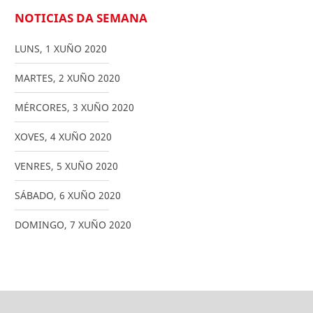
NOTICIAS DA SEMANA
LUNS
,
1
XUÑO
2020
MARTES
,
2
XUÑO
2020
MÉRCORES
,
3
XUÑO
2020
XOVES
,
4
XUÑO
2020
VENRES
,
5
XUÑO
2020
SÁBADO
,
6
XUÑO
2020
DOMINGO
,
7
XUÑO
2020