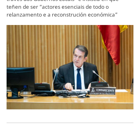
teñen de ser “actores esenciais de todo o
relanzamento e a reconstrución económica”