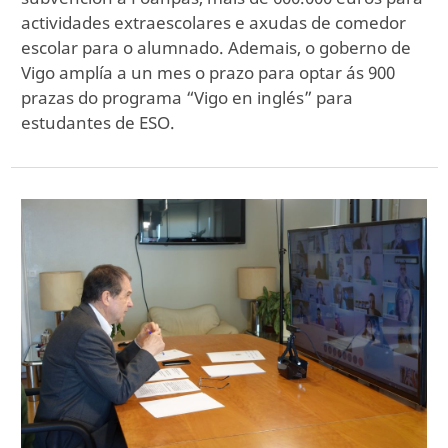
actividades extraescolares e axudas de comedor
escolar para o alumnado. Ademais, o goberno de
Vigo amplía a un mes o prazo para optar ás 900
prazas do programa “Vigo en inglés” para
estudantes de ESO.