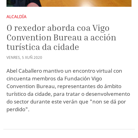
ALCALDÍA
O rexedor aborda coa Vigo
Convention Bureau a acción
turística da cidade
VENRES
,
5
XUÑ
2020
Abel Caballero mantivo un encontro virtual con
cincuenta membros da Fundación Vigo
Convention Bureau, representantes do ámbito
turístico da cidade, para tratar o desenvolvemento
do sector durante este verán que "non se dá por
perdido".