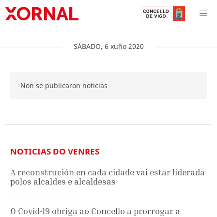
SÁBADO
,
6
xuño
2020
Non se publicaron noticias
NOTICIAS DO VENRES
A reconstrución en cada cidade vai estar liderada
polos alcaldes e alcaldesas
O Covid-19 obriga ao Concello a prorrogar a