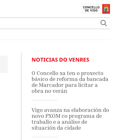
NOTICIAS DO VENRES
O Concello xa ten o proxecto
básico de reforma da bancada
de Marcador para licitar a
obra no verán
Vigo avanza na elaboración do
novo PXOM co programa de
traballo e a análise de
situación da cidade