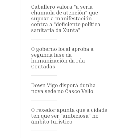
Caballero valora "a seria
chamada de atención" que
supuxo a manifestación
contra a "deficiente política
sanitaria da Xunta"
O goberno local aproba a
segunda fase da
humanización da rúa
Coutadas
Down Vigo disporá dunha
nova sede no Casco Vello
O rexedor apunta que a cidade
ten que ser "ambiciosa" no
ámbito turístico