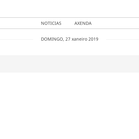
NOTICIAS
AXENDA
DOMINGO
,
27
xaneiro
2019