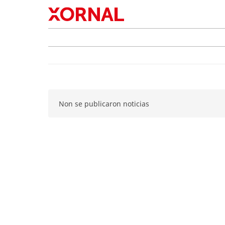
Non se publicaron noticias