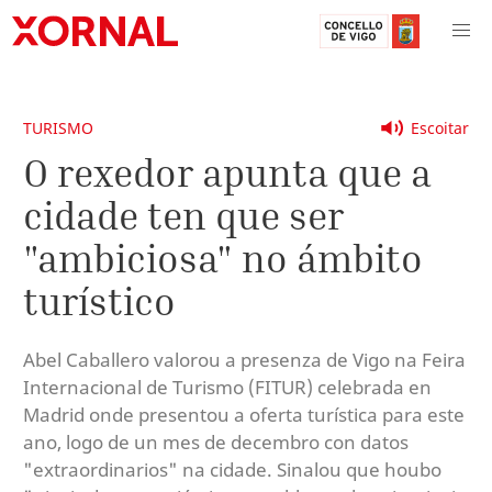
TURISMO
Escoitar
O rexedor apunta que a
cidade ten que ser
"ambiciosa" no ámbito
turístico
Abel Caballero valorou a presenza de Vigo na Feira
Internacional de Turismo (FITUR) celebrada en
Madrid onde presentou a oferta turística para este
ano, logo de un mes de decembro con datos
"extraordinarios" na cidade. Sinalou que houbo