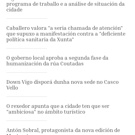
programa de traballo e a análise de situación da
cidade
Caballero valora "a seria chamada de atención"
que supuxo a manifestación contra a "deficiente
política sanitaria da Xunta"
O goberno local aproba a segunda fase da
humanización da rúa Coutadas
Down Vigo disporá dunha nova sede no Casco
Vello
O rexedor apunta que a cidade ten que ser
"ambiciosa" no ámbito turístico
Antón Sobral, protagonista da nova edición de