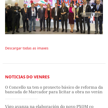
Descargar todas as imaxes
NOTICIAS DO VENRES
O Concello xa ten o proxecto básico de reforma da
bancada de Marcador para licitar a obra no verán
Vigo avanza na elaboración do novo PXOM co