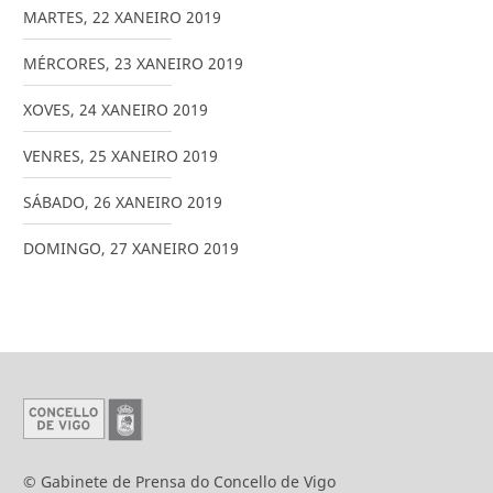
MARTES
,
22
XANEIRO
2019
MÉRCORES
,
23
XANEIRO
2019
XOVES
,
24
XANEIRO
2019
VENRES
,
25
XANEIRO
2019
SÁBADO
,
26
XANEIRO
2019
DOMINGO
,
27
XANEIRO
2019
© Gabinete de Prensa do Concello de Vigo