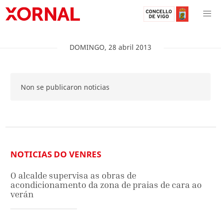
DOMINGO
,
28
abril
2013
Non se publicaron noticias
NOTICIAS DO VENRES
O alcalde supervisa as obras de
acondicionamento da zona de praias de cara ao
verán