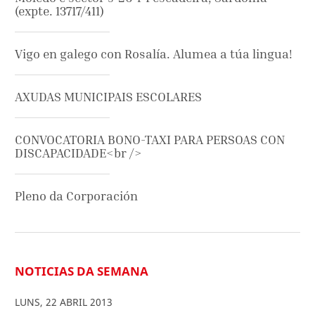
(expte. 13717/411)
Vigo en galego con Rosalía. Alumea a túa lingua!
AXUDAS MUNICIPAIS ESCOLARES
CONVOCATORIA BONO-TAXI PARA PERSOAS CON
DISCAPACIDADE<br />
Pleno da Corporación
NOTICIAS DA SEMANA
LUNS
,
22
ABRIL
2013