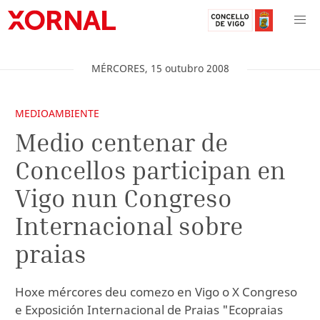
MÉRCORES
,
15
outubro
2008
MEDIOAMBIENTE
Medio centenar de
Concellos participan en
Vigo nun Congreso
Internacional sobre
praias
Hoxe mércores deu comezo en Vigo o X Congreso
e Exposición Internacional de Praias "Ecopraias