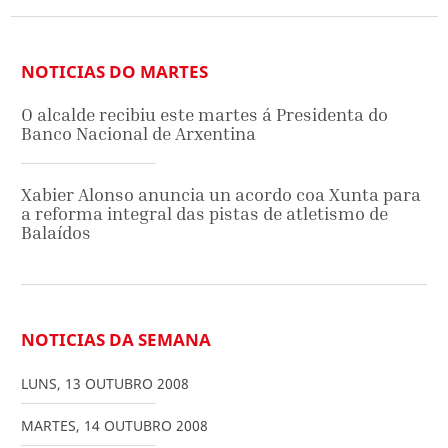
NOTICIAS DO MARTES
O alcalde recibiu este martes á Presidenta do
Banco Nacional de Arxentina
Xabier Alonso anuncia un acordo coa Xunta para
a reforma integral das pistas de atletismo de
Balaídos
NOTICIAS DA SEMANA
LUNS
,
13
OUTUBRO
2008
MARTES
,
14
OUTUBRO
2008