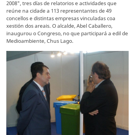
2008", tres días de relatorios e actividades que
reúne na cidade a 113 representantes de 49
concellos e distintas empresas vinculadas coa
xestión dos areais. O alcalde, Abel Caballero,
inaugurou o Congreso, no que participará a edil de
Medioambiente, Chus Lago.