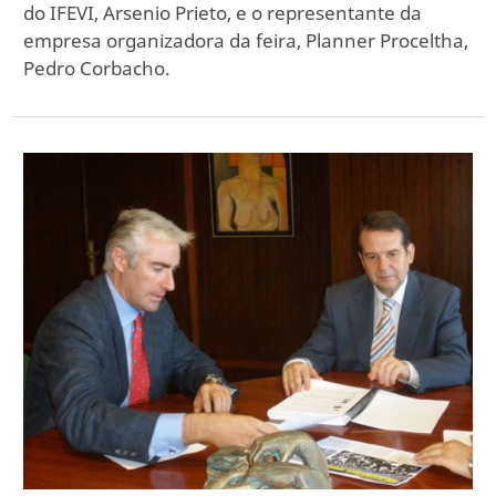
do IFEVI, Arsenio Prieto, e o representante da
empresa organizadora da feira, Planner Proceltha,
Pedro Corbacho.