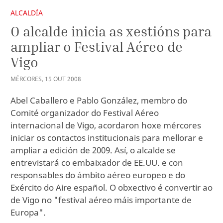
ALCALDÍA
O alcalde inicia as xestións para
ampliar o Festival Aéreo de
Vigo
MÉRCORES
,
15
OUT
2008
Abel Caballero e Pablo González, membro do
Comité organizador do Festival Aéreo
internacional de Vigo, acordaron hoxe mércores
iniciar os contactos institucionais para mellorar e
ampliar a edición de 2009. Así, o alcalde se
entrevistará co embaixador de EE.UU. e con
responsables do ámbito aéreo europeo e do
Exército do Aire español. O obxectivo é convertir ao
de Vigo no "festival aéreo máis importante de
Europa".