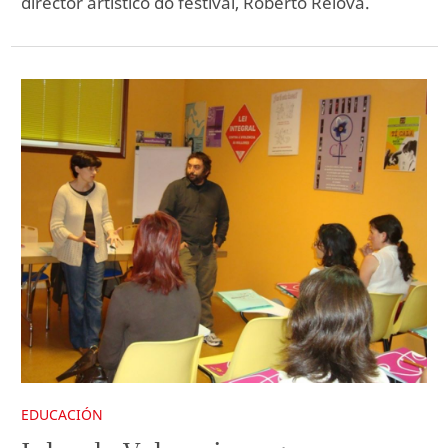
director artístico do festival, Roberto Relova.
EDUCACIÓN