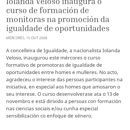
Iolanda Veloso inaugura o
curso de formación de
monitoras na promoción da
igualdade de oportunidades
MÉRCORES
,
15
OUT
2008
A concelleira de Igualdade, a nacionalista Iolanda
Veloso, inaugurou este mércores o curso
formativo de promotoras de igualdade de
oportunidades entre homes e mulleres. No acto,
agradeceu o interese das persoas participantes na
iniciativa, en especial aos homes que amosaron o
seu interese. O curso desenvolverase ata o 13 de
novembro e está dirixido a persoas con formación
nas ciencias sociais e/ou cunha especial
sensibilización co enfoque de xénero.