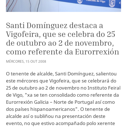
Santi Domínguez destaca a
Vigofeira, que se celebra do 25
de outubro ao 2 de novembro,
como referente da Eurorrexión
MÉRCORES
,
15
OUT
2008
O tenente de alcalde, Santi Domínguez, salientou
este mércores que Vigofeira, que se celebrará do
25 de outubro ao 2 de novembro no Instituto Feiral
de Vigo, "xa se ten consolidado como referente da
Eurorrexión Galicia – Norte de Portugal así como
dos países hispanoamericanos". O tenente de
alcalde así o subliñou na presentación deste
evento, no que estivo acompañado polo xerente