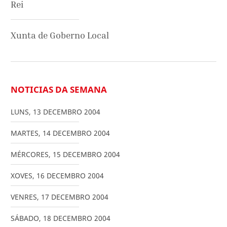
Rei
Xunta de Goberno Local
NOTICIAS DA SEMANA
LUNS
,
13
DECEMBRO
2004
MARTES
,
14
DECEMBRO
2004
MÉRCORES
,
15
DECEMBRO
2004
XOVES
,
16
DECEMBRO
2004
VENRES
,
17
DECEMBRO
2004
SÁBADO
,
18
DECEMBRO
2004