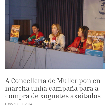
A Concellería de Muller pon en
marcha unha campaña para a
compra de xoguetes axeitados
LUNS
,
13
DEC
2004