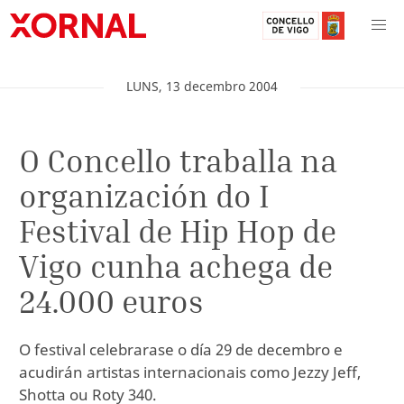
LUNS
,
13
decembro
2004
O Concello traballa na
organización do I
Festival de Hip Hop de
Vigo cunha achega de
24.000 euros
O festival celebrarase o día 29 de decembro e
acudirán artistas internacionais como Jezzy Jeff,
Shotta ou Roty 340.