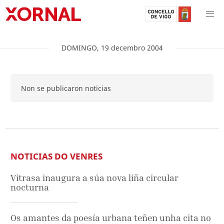
DOMINGO
,
19
decembro
2004
Non se publicaron noticias
NOTICIAS DO VENRES
Vitrasa inaugura a súa nova liña circular
nocturna
Os amantes da poesía urbana teñen unha cita no