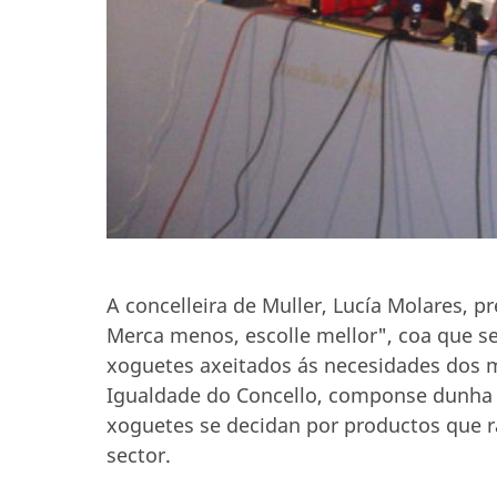
A concelleira de Muller, Lucía Molares, 
Merca menos, escolle mellor", coa que se
xoguetes axeitados ás necesidades dos 
Igualdade do Concello, componse dunha 
xoguetes se decidan por productos que r
sector.