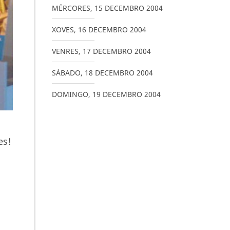
MÉRCORES
,
15
DECEMBRO
2004
XOVES
,
16
DECEMBRO
2004
VENRES
,
17
DECEMBRO
2004
SÁBADO
,
18
DECEMBRO
2004
DOMINGO
,
19
DECEMBRO
2004
es!