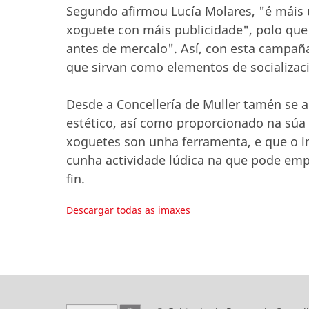
Segundo afirmou Lucía Molares, "é máis 
xoguete con máis publicidade", polo que 
antes de mercalo". Así, con esta campañ
que sirvan como elementos de socializaci
Desde a Concellería de Muller tamén se a
estético, así como proporcionado na súa 
xoguetes son unha ferramenta, e que o im
cunha actividade lúdica na que pode emp
fin.
Descargar todas as imaxes