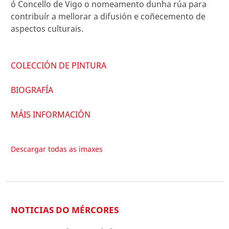
ó Concello de Vigo o nomeamento dunha rúa para
contribuír a mellorar a difusión e coñecemento de
aspectos culturais.
COLECCIÓN DE PINTURA
BIOGRAFÍA
MÁIS INFORMACIÓN
Descargar todas as imaxes
NOTICIAS DO MÉRCORES