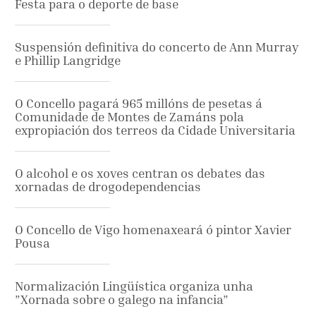
Festa para o deporte de base
Suspensión definitiva do concerto de Ann Murray
e Phillip Langridge
O Concello pagará 965 millóns de pesetas á
Comunidade de Montes de Zamáns pola
expropiación dos terreos da Cidade Universitaria
O alcohol e os xoves centran os debates das
xornadas de drogodependencias
O Concello de Vigo homenaxeará ó pintor Xavier
Pousa
Normalización Lingüística organiza unha
”Xornada sobre o galego na infancia”