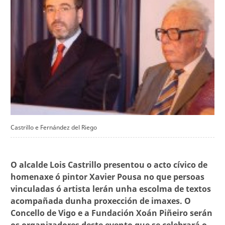
Castrillo e Fernández del Riego
O alcalde Lois Castrillo presentou o acto cívico de
homenaxe ó pintor Xavier Pousa no que persoas
vinculadas ó artista lerán unha escolma de textos
acompañada dunha proxección de imaxes. O
Concello de Vigo e a Fundación Xoán Piñeiro serán