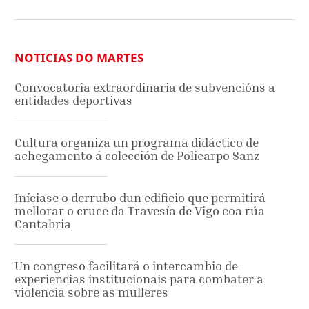
NOTICIAS DO MARTES
Convocatoria extraordinaria de subvencións a
entidades deportivas
Cultura organiza un programa didáctico de
achegamento á colección de Policarpo Sanz
Iníciase o derrubo dun edificio que permitirá
mellorar o cruce da Travesía de Vigo coa rúa
Cantabria
Un congreso facilitará o intercambio de
experiencias institucionais para combater a
violencia sobre as mulleres