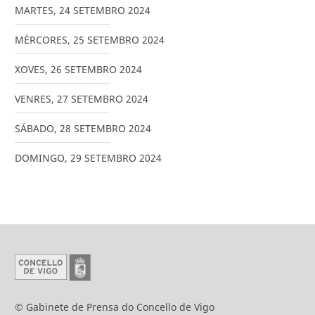
MARTES
,
24
SETEMBRO
2024
MÉRCORES
,
25
SETEMBRO
2024
XOVES
,
26
SETEMBRO
2024
VENRES
,
27
SETEMBRO
2024
SÁBADO
,
28
SETEMBRO
2024
DOMINGO
,
29
SETEMBRO
2024
© Gabinete de Prensa do Concello de Vigo