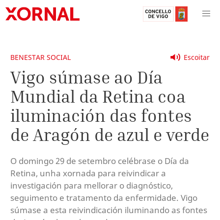
BENESTAR SOCIAL
Escoitar
Vigo súmase ao Día
Mundial da Retina coa
iluminación das fontes
de Aragón de azul e verde
O domingo 29 de setembro celébrase o Día da
Retina, unha xornada para reivindicar a
investigación para mellorar o diagnóstico,
seguimento e tratamento da enfermidade. Vigo
súmase a esta reivindicación iluminando as fontes