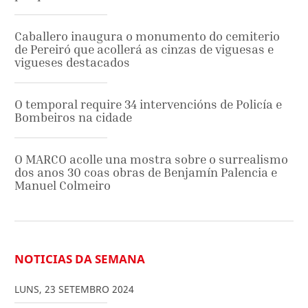
Caballero inaugura o monumento do cemiterio
de Pereiró que acollerá as cinzas de viguesas e
vigueses destacados
O temporal require 34 intervencións de Policía e
Bombeiros na cidade
O MARCO acolle una mostra sobre o surrealismo
dos anos 30 coas obras de Benjamín Palencia e
Manuel Colmeiro
NOTICIAS DA SEMANA
LUNS
,
23
SETEMBRO
2024