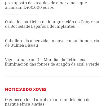
presuposto das axudas de emerxencia que
alcanzan 1.400.000 euros
O alcalde participa na inauguración do Congreso
da Sociedade Española de Implantes
Caballero dá a benvida ao novo cónsul honorario
de Guinea Bissau
Vigo súmase ao Día Mundial da Retina coa
iluminación das fontes de Aragón de azul e verde
NOTICIAS DO XOVES
O goberno local aprobará a remodelación do
parque Finca Matías