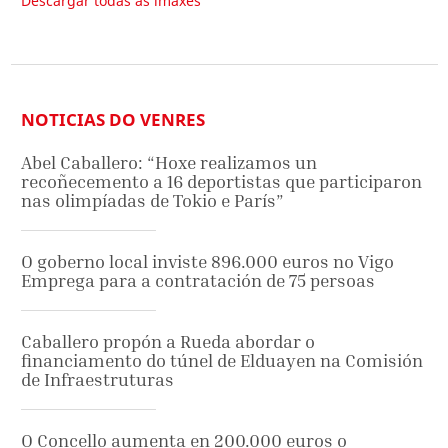
Descargar todas as imaxes
NOTICIAS DO VENRES
Abel Caballero: “Hoxe realizamos un
recoñecemento a 16 deportistas que participaron
nas olimpíadas de Tokio e París”
O goberno local inviste 896.000 euros no Vigo
Emprega para a contratación de 75 persoas
Caballero propón a Rueda abordar o
financiamento do túnel de Elduayen na Comisión
de Infraestruturas
O Concello aumenta en 200.000 euros o