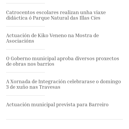
Catrocentos escolares realizan unha viaxe
didáctica ó Parque Natural das Illas Cíes
Actuación de Kiko Veneno na Mostra de
Asociacións
O Goberno municipal aproba diversos proxectos
de obras nos barrios
A Xornada de Integración celebrarase o domingo
3 de xuño nas Travesas
Actuación municipal prevista para Barreiro