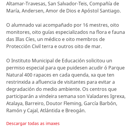
Altamar-Travesas, San Salvador-Teis, Compañía de
María, Andersen, Amor de Dios e Apóstol Santiago.
O alumnado vai acompañado por 16 mestres, oito
monitores, oito guías especializados na flora e fauna
das Illas Cíes, un médico e oito membros de
Protección Civil terra e outros oito de mar.
O Instituto Municipal de Educación solicitou un
permiso especial para que puidesen acudir ó Parque
Natural 400 rapaces en cada quenda, xa que ten
restrinxida a afluencia de visitantes para evitar a
degradación do medio ambiente. Os centros que
participarán a vindeira semana son Valadares Igrexa,
Atalaya, Barreiro, Doutor Fleming, García Barbón,
Ramón y Cajal, Atlántida e Breogán.
Descargar todas as imaxes