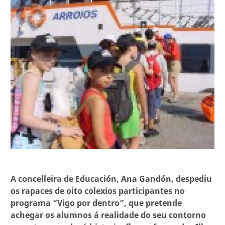
A concelleira de Educación, Ana Gandón, despediu
os rapaces de oito colexios participantes no
programa ”Vigo por dentro”, que pretende
achegar os alumnos á realidade do seu contorno