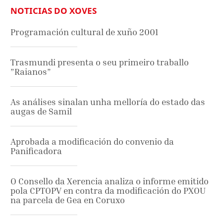
NOTICIAS DO XOVES
Programación cultural de xuño 2001
Trasmundi presenta o seu primeiro traballo
”Raianos”
As análises sinalan unha melloría do estado das
augas de Samil
Aprobada a modificación do convenio da
Panificadora
O Consello da Xerencia analiza o informe emitido
pola CPTOPV en contra da modificación do PXOU
na parcela de Gea en Coruxo