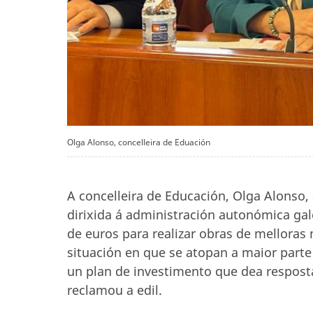
Olga Alonso, concelleira de Eduación
A concelleira de Educación, Olga Alonso
dirixida á administración autonómica gal
de euros para realizar obras de melloras 
situación en que se atopan a maior parte
un plan de investimento que dea respost
reclamou a edil.