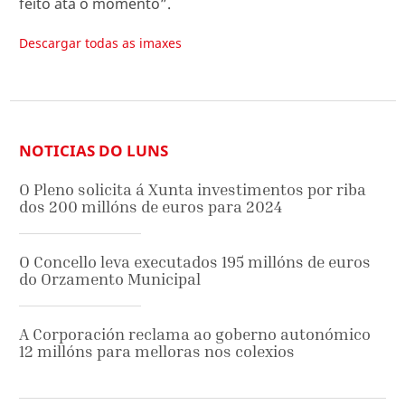
feito ata o momento”.
Descargar todas as imaxes
NOTICIAS DO LUNS
O Pleno solicita á Xunta investimentos por riba
dos 200 millóns de euros para 2024
O Concello leva executados 195 millóns de euros
do Orzamento Municipal
A Corporación reclama ao goberno autonómico
12 millóns para melloras nos colexios