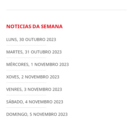
NOTICIAS DA SEMANA
LUNS
,
30
OUTUBRO
2023
MARTES
,
31
OUTUBRO
2023
MÉRCORES
,
1
NOVEMBRO
2023
XOVES
,
2
NOVEMBRO
2023
VENRES
,
3
NOVEMBRO
2023
SÁBADO
,
4
NOVEMBRO
2023
DOMINGO
,
5
NOVEMBRO
2023