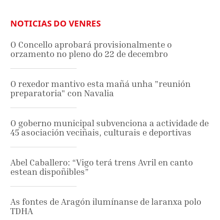
NOTICIAS DO VENRES
O Concello aprobará provisionalmente o
orzamento no pleno do 22 de decembro
O rexedor mantivo esta mañá unha "reunión
preparatoria" con Navalia
O goberno municipal subvenciona a actividade de
45 asociación veciñais, culturais e deportivas
Abel Caballero: “Vigo terá trens Avril en canto
estean dispoñibles”
As fontes de Aragón ilumínanse de laranxa polo
TDHA