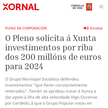
PLENO DA CORPORACIÓN
Escoitar
O Pleno solicita á Xunta
investimentos por riba
dos 200 millóns de euros
para 2024
O Grupo Municipal Socialista defendeu
investimentos “que foron constantemente
reiterados”. Tamén se aprobou instar á Xunta a
dar apoio á liña de alta velocidade Vigo-Ourense
por Cerdedo, á que o Grupo Popular votou en