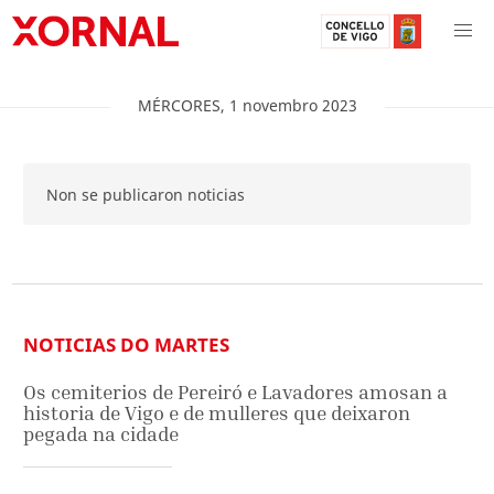
MÉRCORES
,
1
novembro
2023
Non se publicaron noticias
NOTICIAS DO MARTES
Os cemiterios de Pereiró e Lavadores amosan a
historia de Vigo e de mulleres que deixaron
pegada na cidade