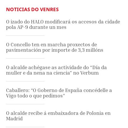
NOTICIAS DO VENRES
O izado do HALO modificará os accesos da cidade
pola AP-9 durante un mes
O Concello ten en marcha proxectos de
pavimentación por importe de 3,3 millóns
O alcalde achégase as actividade do “Día da
muller e da nena na ciencia” no Verbum
Caballero: “O Goberno de España concédelle a
Vigo todo o que pedimos”
O alcalde recibe á embaixadora de Polonia en
Madrid