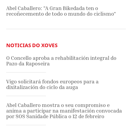
Abel Caballero: "A Gran Bikedada ten o
recoñecemento de todo o mundo do ciclismo"
NOTICIAS DO XOVES
O Concello aproba a rehabilitación integral do
Pazo da Raposeira
Vigo solicitará fondos europeos para a
dixitalización do ciclo da auga
Abel Caballero mostra o seu compromiso e
anima a participar na manifestación convocada
por SOS Sanidade Pública o 12 de febreiro