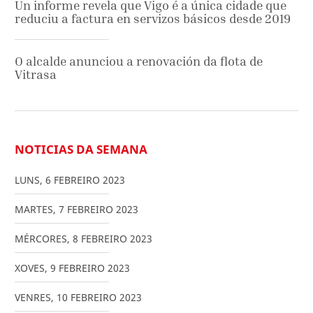
Un informe revela que Vigo é a única cidade que
reduciu a factura en servizos básicos desde 2019
O alcalde anunciou a renovación da flota de
Vitrasa
NOTICIAS DA SEMANA
LUNS
,
6
FEBREIRO
2023
MARTES
,
7
FEBREIRO
2023
MÉRCORES
,
8
FEBREIRO
2023
XOVES
,
9
FEBREIRO
2023
VENRES
,
10
FEBREIRO
2023