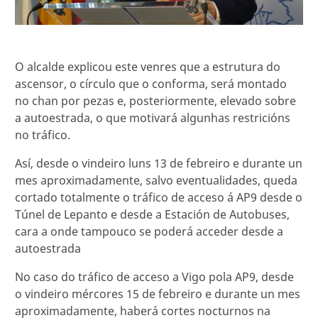
O alcalde explicou este venres que a estrutura do
ascensor, o círculo que o conforma, será montado
no chan por pezas e, posteriormente, elevado sobre
a autoestrada, o que motivará algunhas restricións
no tráfico.
Así, desde o vindeiro luns 13 de febreiro e durante un
mes aproximadamente, salvo eventualidades, queda
cortado totalmente o tráfico de acceso á AP9 desde o
Túnel de Lepanto e desde a Estación de Autobuses,
cara a onde tampouco se poderá acceder desde a
autoestrada
No caso do tráfico de acceso a Vigo pola AP9, desde
o vindeiro mércores 15 de febreiro e durante un mes
aproximadamente, haberá cortes nocturnos na