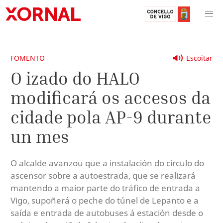
FOMENTO
Escoitar
O izado do HALO
modificará os accesos da
cidade pola AP-9 durante
un mes
O alcalde avanzou que a instalación do círculo do
ascensor sobre a autoestrada, que se realizará
mantendo a maior parte do tráfico de entrada a
Vigo, supoñerá o peche do túnel de Lepanto e a
saída e entrada de autobuses á estación desde o