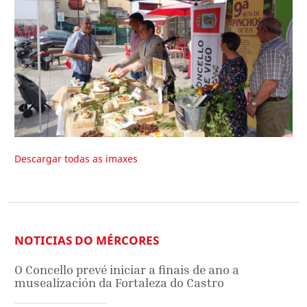
Descargar todas as imaxes
NOTICIAS DO MÉRCORES
O Concello prevé iniciar a finais de ano a
musealización da Fortaleza do Castro