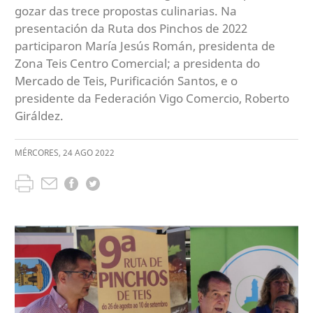
gozar das trece propostas culinarias. Na
presentación da Ruta dos Pinchos de 2022
participaron María Jesús Román, presidenta de
Zona Teis Centro Comercial; a presidenta do
Mercado de Teis, Purificación Santos, e o
presidente da Federación Vigo Comercio, Roberto
Giráldez.
MÉRCORES
,
24
AGO
2022