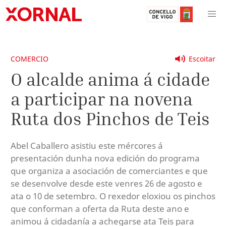
COMERCIO
Escoitar
O alcalde anima á cidade
a participar na novena
Ruta dos Pinchos de Teis
Abel Caballero asistiu este mércores á
presentación dunha nova edición do programa
que organiza a asociación de comerciantes e que
se desenvolve desde este venres 26 de agosto e
ata o 10 de setembro. O rexedor eloxiou os pinchos
que conforman a oferta da Ruta deste ano e
animou á cidadanía a achegarse ata Teis para