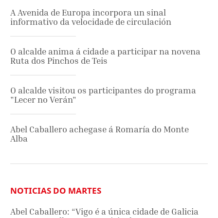
A Avenida de Europa incorpora un sinal
informativo da velocidade de circulación
O alcalde anima á cidade a participar na novena
Ruta dos Pinchos de Teis
O alcalde visitou os participantes do programa
"Lecer no Verán"
Abel Caballero achegase á Romaría do Monte
Alba
NOTICIAS DO MARTES
Abel Caballero: “Vigo é a única cidade de Galicia