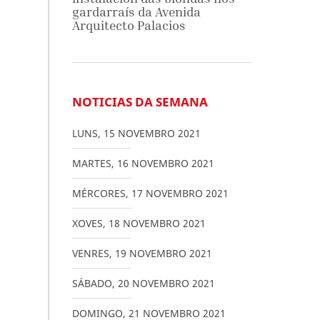
gardarraís da Avenida
Arquitecto Palacios
NOTICIAS DA SEMANA
LUNS
,
15
NOVEMBRO
2021
MARTES
,
16
NOVEMBRO
2021
MÉRCORES
,
17
NOVEMBRO
2021
XOVES
,
18
NOVEMBRO
2021
VENRES
,
19
NOVEMBRO
2021
SÁBADO
,
20
NOVEMBRO
2021
DOMINGO
,
21
NOVEMBRO
2021