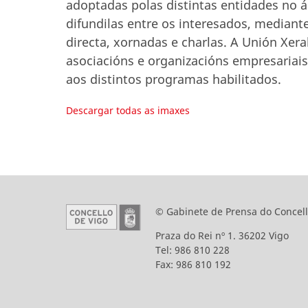
adoptadas polas distintas entidades no á
difundilas entre os interesados, mediante
directa, xornadas e charlas. A Unión Xer
asociacións e organizacións empresariais
aos distintos programas habilitados.
Descargar todas as imaxes
© Gabinete de Prensa do Concell
Praza do Rei nº 1. 36202 Vigo
Tel: 986 810 228
Fax: 986 810 192