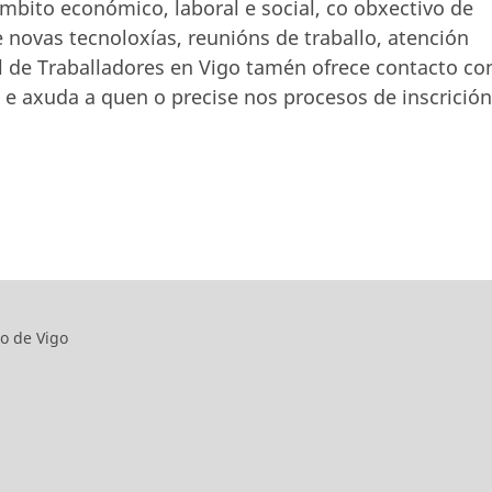
mbito económico, laboral e social, co obxectivo de
 novas tecnoloxías, reunións de traballo, atención
al de Traballadores en Vigo tamén ofrece contacto co
 e axuda a quen o precise nos procesos de inscrición
o de Vigo