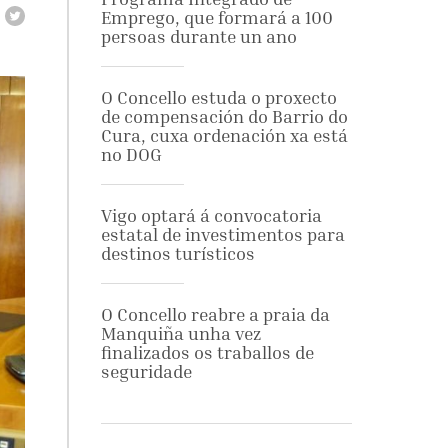
Emprego, que formará a 100
persoas durante un ano
O Concello estuda o proxecto
de compensación do Barrio do
Cura, cuxa ordenación xa está
no DOG
Vigo optará á convocatoria
estatal de investimentos para
destinos turísticos
O Concello reabre a praia da
Manquiña unha vez
finalizados os traballos de
seguridade