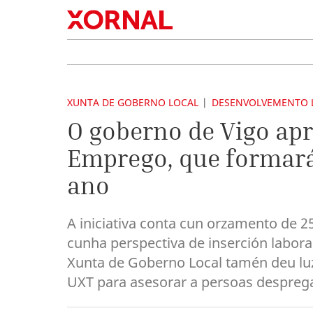
XUNTA DE GOBERNO LOCAL
DESENVOLVEMENTO 
O goberno de Vigo ap
Emprego, que formará
ano
A iniciativa conta cun orzamento de 
cunha perspectiva de inserción labora
Xunta de Goberno Local tamén deu lu
UXT para asesorar a persoas desprega