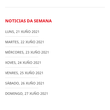
NOTICIAS DA SEMANA
LUNS
,
21
XUÑO
2021
MARTES
,
22
XUÑO
2021
MÉRCORES
,
23
XUÑO
2021
XOVES
,
24
XUÑO
2021
VENRES
,
25
XUÑO
2021
SÁBADO
,
26
XUÑO
2021
DOMINGO
,
27
XUÑO
2021