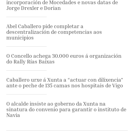
incorporación de Mocedades e novas datas de
Jorge Drexler e Dorian
Abel Caballero pide completar a
descentralización de competencias aos
municipios
O Concello achega 30.000 euros á organización
do Rally Rías Baixas
Caballero urxe á Xunta a “actuar con dilixencia”
ante o peche de 135 camas nos hospitais de Vigo
O alcalde insiste ao goberno da Xunta na
sinatura do convenio para garantir o instituto de
Navia