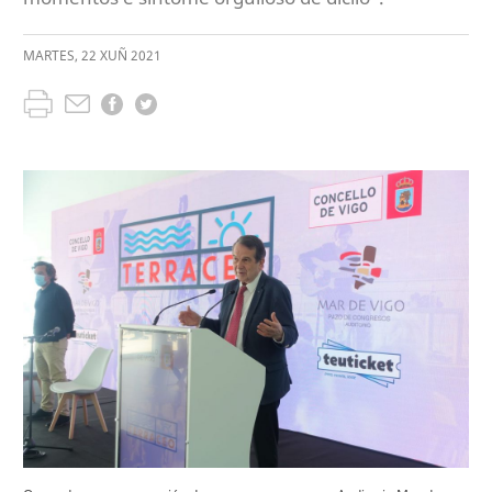
MARTES
,
22
XUÑ
2021