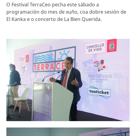
O Festival TerraCeo pecha este sábado a
programación do mes de xuño, coa dobre sesión de
El Kanka e o concerto de La Bien Querida.