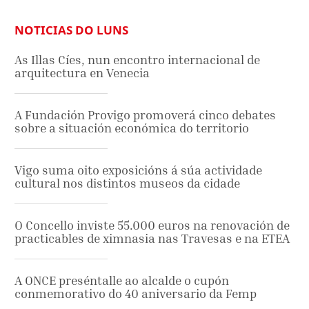
NOTICIAS DO LUNS
As Illas Cíes, nun encontro internacional de
arquitectura en Venecia
A Fundación Provigo promoverá cinco debates
sobre a situación económica do territorio
Vigo suma oito exposicións á súa actividade
cultural nos distintos museos da cidade
O Concello inviste 55.000 euros na renovación de
practicables de ximnasia nas Travesas e na ETEA
A ONCE preséntalle ao alcalde o cupón
conmemorativo do 40 aniversario da Femp