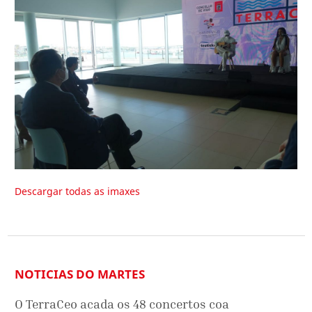
Descargar todas as imaxes
NOTICIAS DO MARTES
O TerraCeo acada os 48 concertos coa