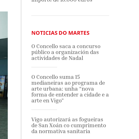
NOTICIAS DO MARTES
O Concello saca a concurso
público a organización das
actividades de Nadal
O Concello suma 15
medianeiras ao programa de
arte urbana: unha “nova
forma de entender a cidade e a
arte en Vigo”
Vigo autorizará as fogueiras
de San Xoán co cumprimento
da normativa sanitaria