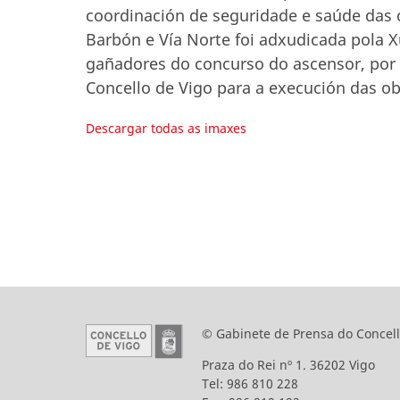
coordinación de seguridade e saúde das o
Barbón e Vía Norte foi adxudicada pola 
gañadores do concurso do ascensor, por
Concello de Vigo para a execución das ob
Descargar todas as imaxes
© Gabinete de Prensa do Concell
Praza do Rei nº 1. 36202 Vigo
Tel: 986 810 228