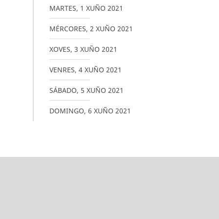
MARTES
,
1
XUÑO
2021
MÉRCORES
,
2
XUÑO
2021
XOVES
,
3
XUÑO
2021
VENRES
,
4
XUÑO
2021
SÁBADO
,
5
XUÑO
2021
DOMINGO
,
6
XUÑO
2021