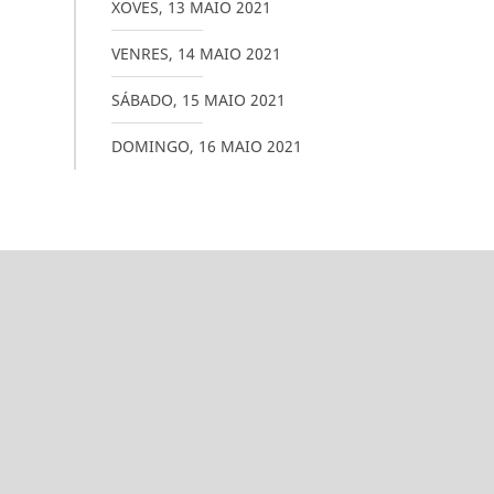
XOVES
,
13
MAIO
2021
VENRES
,
14
MAIO
2021
SÁBADO
,
15
MAIO
2021
DOMINGO
,
16
MAIO
2021