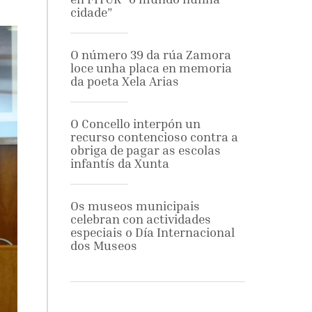
cidade”
O número 39 da rúa Zamora
loce unha placa en memoria
da poeta Xela Arias
O Concello interpón un
recurso contencioso contra a
obriga de pagar as escolas
infantís da Xunta
Os museos municipais
celebran con actividades
especiais o Día Internacional
dos Museos