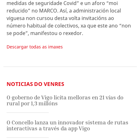
medidas de seguridade Covid” e un aforo “moi
reducido” no MARCO. Así, a administración local
viguesa non cursou desta volta invitacións ao
número habitual de colectivos, xa que este ano “non
se pode”, manifestou o rexedor.
Descargar todas as imaxes
NOTICIAS DO VENRES
O goberno de Vigo licita melloras en 21 vías do
rural por 1,3 millóns
O Concello lanza un innovador sistema de rutas
interactivas a través da app Vigo