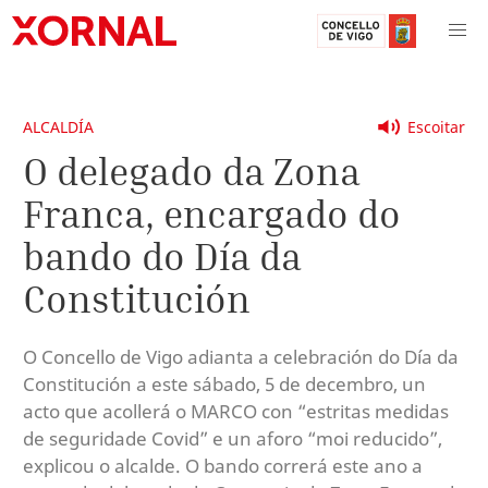
ALCALDÍA
Escoitar
O delegado da Zona
Franca, encargado do
bando do Día da
Constitución
O Concello de Vigo adianta a celebración do Día da
Constitución a este sábado, 5 de decembro, un
acto que acollerá o MARCO con “estritas medidas
de seguridade Covid” e un aforo “moi reducido”,
explicou o alcalde. O bando correrá este ano a