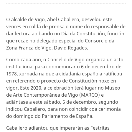
O alcalde de Vigo, Abel Caballero, desvelou este
venres en rolda de prensa o nome do responsable de
dar lectura ao bando no Día da Constitución, función
que recae no delegado especial do Consorcio da
Zona Franca de Vigo, David Regades.
Como cada ano, o Concello de Vigo organiza un acto
institucional para conmemorar o 6 de decembro de
1978, xornada na que a cidadanía española ratificou
en referendo o proxecto de Constitución hoxe en
vigor. Este 2020, a celebración terá lugar no Museo
de Arte Contemporánea de Vigo (MARCO) e
adiántase a este sábado, 5 de decembro, segundo
indicou Caballero, para non coincidir coa cerimonia
do domingo do Parlamento de España.
Caballero adiantou que imperarán as “estritas