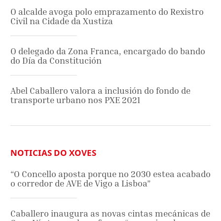
O alcalde avoga polo emprazamento do Rexistro
Civil na Cidade da Xustiza
O delegado da Zona Franca, encargado do bando
do Día da Constitución
Abel Caballero valora a inclusión do fondo de
transporte urbano nos PXE 2021
NOTICIAS DO XOVES
“O Concello aposta porque no 2030 estea acabado
o corredor de AVE de Vigo a Lisboa”
Caballero inaugura as novas cintas mecánicas de