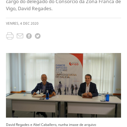
cargo do delegado do Consorcio da Zona Franca de
Vigo, David Regades.
VENRES
,
4
DEC
2020
David Regades e Abel Caballero, nunha imaxe de arquivo