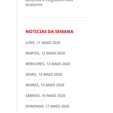
maiores
NOTICIAS DA SEMANA
LUNS
,
11
MAIO
2020
MARTES
,
12
MAIO
2020
MÉRCORES
,
13
MAIO
2020
XOVES
,
14
MAIO
2020
VENRES
,
15
MAIO
2020
SÁBADO
,
16
MAIO
2020
DOMINGO
,
17
MAIO
2020